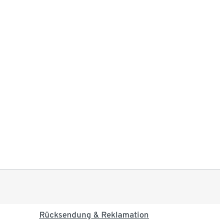
Rücksendung & Reklamation