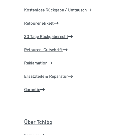
Kostenlose Rückgabe / Umtausch
Retourenetikett
30 Tage Rückgaberecht
Retouren-Gutschrift
Reklamation
Ersatzteile & Reparatur
Garantie
Über Tchibo