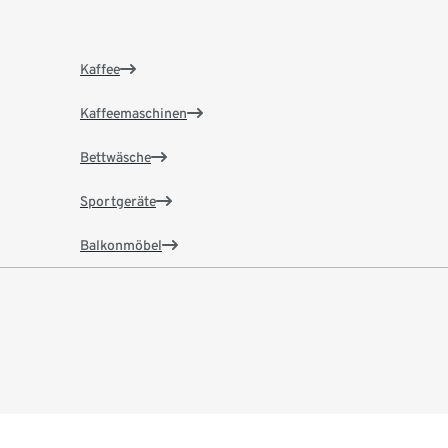
Kaffee
Kaffeemaschinen
Bettwäsche
Sportgeräte
Balkonmöbel