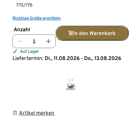
170/176
Richtige Größe ermitteln
Anzahl
In den Warenkorb
Auf Lager
Liefertermin:
Di., 11.08.2026 - Do., 13.08.2026
Artikel merken