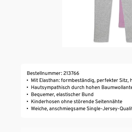
Bestellnummer: 213766
Mit Elasthan: formbeständig, perfekter Sitz
Hautsympathisch durch hohen Baumwollante
Bequemer, elastischer Bund
Kinderhosen ohne störende Seitennähte
Weiche, anschmiegsame Single-Jersey-Quali