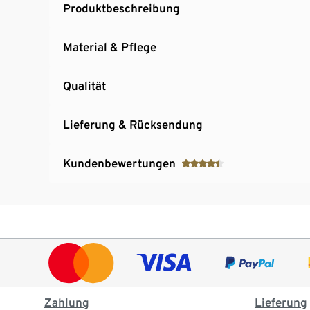
Produktbeschreibung
Material & Pflege
Qualität
Lieferung & Rücksendung
Kundenbewertungen
Zahlung
Lieferung