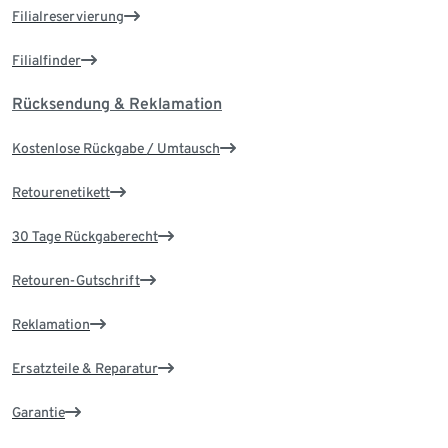
Filialreservierung
Filialfinder
Rücksendung & Reklamation
Kostenlose Rückgabe / Umtausch
Retourenetikett
30 Tage Rückgaberecht
Retouren-Gutschrift
Reklamation
Ersatzteile & Reparatur
Garantie