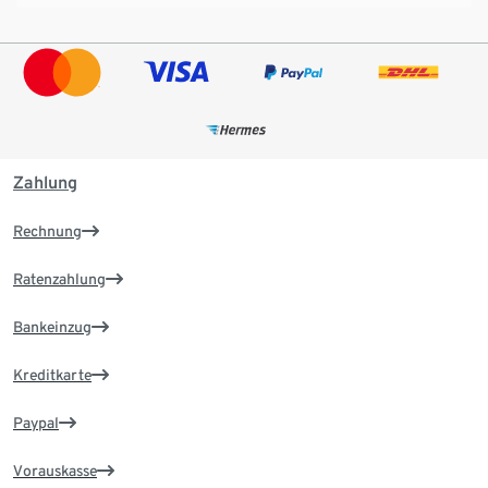
Zahlung
Rechnung
Ratenzahlung
Bankeinzug
Kreditkarte
Paypal
Vorauskasse