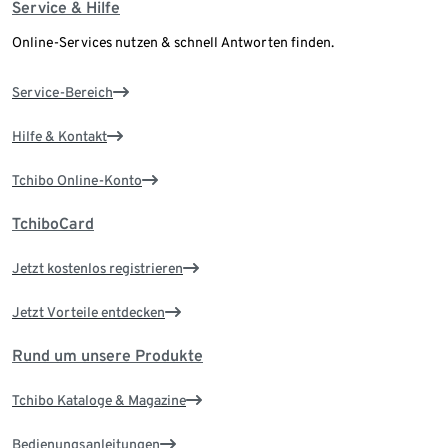
Service & Hilfe
Online-Services nutzen & schnell Antworten finden.
Service-Bereich
Hilfe & Kontakt
Tchibo Online-Konto
TchiboCard
Jetzt kostenlos registrieren
Jetzt Vorteile entdecken
Rund um unsere Produkte
Tchibo Kataloge & Magazine
Bedienungsanleitungen