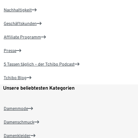
Nachhaltigkeit
Geschäftskunden
Affiliate Programm
Presse
5 Tassen täglich – der Tchibo Podcast
Tchibo Blog
Unsere beliebtesten Kategorien
Damenmode
Damenschmuck
Damenkleider