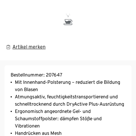
Artikel merken
Bestellnummer: 207647
Mit Innenhand-Polsterung – reduziert die Bildung
von Blasen
Atmungsaktiv, feuchtigkeitstransportierend und
schnelltrocknend durch DryActive Plus-Ausrüstung
Ergonomisch angeordnete Gel- und
Schaumstoffpolster: dämpfen Stöße und
Vibrationen
Handrücken aus Mesh