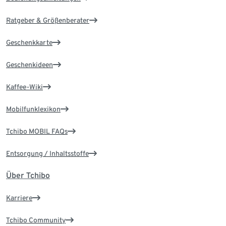
Ratgeber & Größenberater
Geschenkkarte
Geschenkideen
Kaffee-Wiki
Mobilfunklexikon
Tchibo MOBIL FAQs
Entsorgung / Inhaltsstoffe
Über Tchibo
Karriere
Tchibo Community