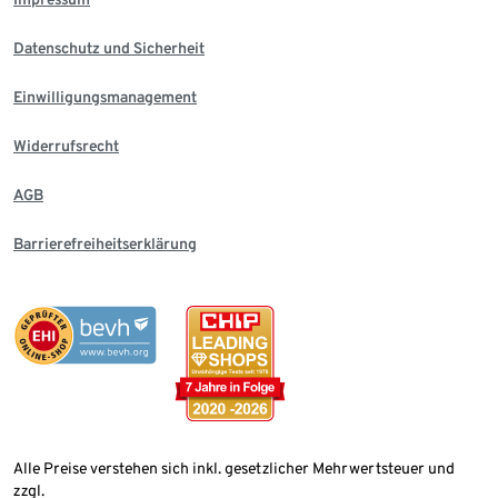
Datenschutz und Sicherheit
Einwilligungsmanagement
Widerrufsrecht
AGB
Barrierefreiheitserklärung
Alle Preise verstehen sich inkl. gesetzlicher Mehrwertsteuer und
zzgl.