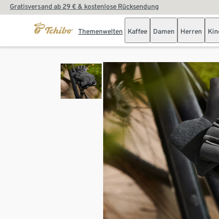
Gratisversand ab 29 € & kostenlose Rücksendung
Themenwelten
Kaffee
Damen
Herren
Kin