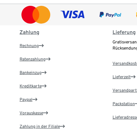
Zahlung
Lieferung
Gratisversan
Rechnung
Rücksendung
Ratenzahlung
Versandkost
Bankeinzug
Lieferzeit
Kreditkarte
Versandpart
Paypal
Packstation
Vorauskasse
Lieferadress
Zahlung in der Filiale