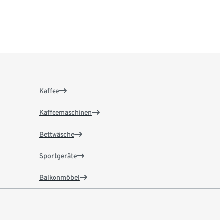
Kaffee
Kaffeemaschinen
Bettwäsche
Sportgeräte
Balkonmöbel