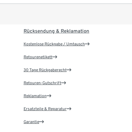
Rücksendung & Reklamation
Kostenlose Rückgabe / Umtausch
Retourenetikett
30 Tage Rückgaberecht
Retouren-Gutschrift
Reklamation
Ersatzteile & Reparatur
Garantie