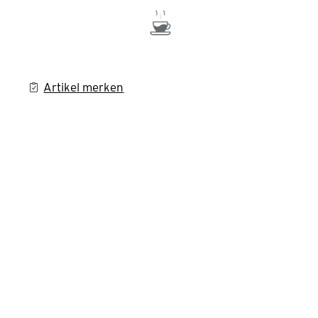
Artikel merken