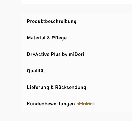
Mit Baumwolle
Unisex
Produktbeschreibung
Material & Pflege
DryActive Plus by miDori
Qualität
Lieferung & Rücksendung
Kundenbewertungen