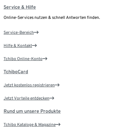
Service & Hilfe
Online-Services nutzen & schnell Antworten finden.
Service-Bereich
Hilfe & Kontakt
Tchibo Online-Konto
TchiboCard
Jetzt kostenlos registrieren
Jetzt Vorteile entdecken
Rund um unsere Produkte
Tchibo Kataloge & Magazine