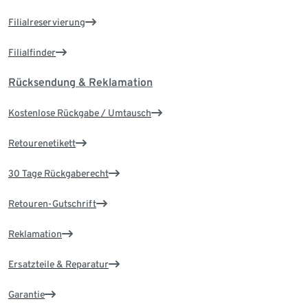
Filialreservierung
Filialfinder
Rücksendung & Reklamation
Kostenlose Rückgabe / Umtausch
Retourenetikett
30 Tage Rückgaberecht
Retouren-Gutschrift
Reklamation
Ersatzteile & Reparatur
Garantie