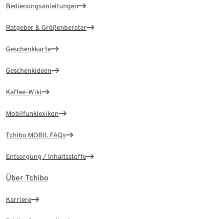
Bedienungsanleitungen
Ratgeber & Größenberater
Geschenkkarte
Geschenkideen
Kaffee-Wiki
Mobilfunklexikon
Tchibo MOBIL FAQs
Entsorgung / Inhaltsstoffe
Über Tchibo
Karriere