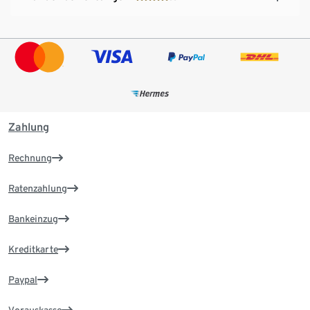
Zahlung
Rechnung
Ratenzahlung
Bankeinzug
Kreditkarte
Paypal