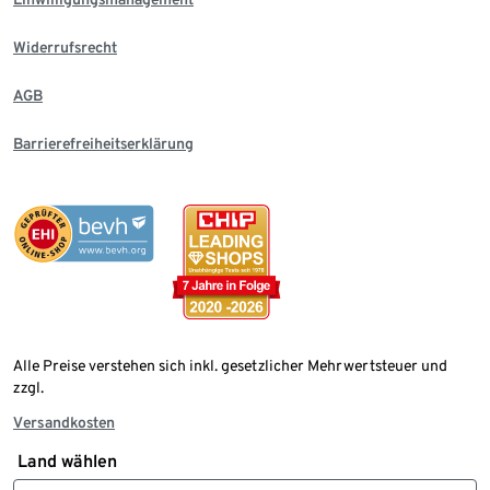
Widerrufsrecht
AGB
Barrierefreiheitserklärung
Alle Preise verstehen sich inkl. gesetzlicher Mehrwertsteuer und
zzgl.
Versandkosten
Land wählen