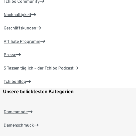
Tchibo Community
Nachhaltigkeit
Geschäftskunden
Affiliate Programm
Presse
5 Tassen täglich – der Tchibo Podcast
Tchibo Blog
Unsere beliebtesten Kategorien
Damenmode
Damenschmuck