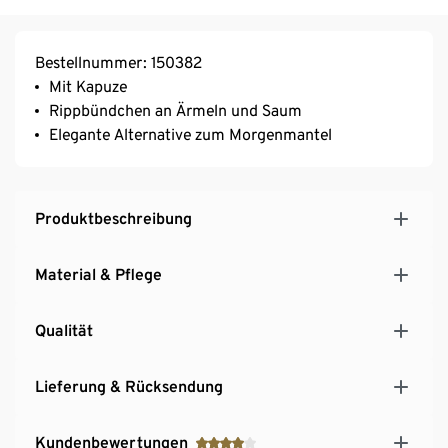
Bestellnummer: 150382
Mit Kapuze
Rippbündchen an Ärmeln und Saum
Elegante Alternative zum Morgenmantel
Produktbeschreibung
Material & Pflege
Qualität
Lieferung & Rücksendung
Kundenbewertungen