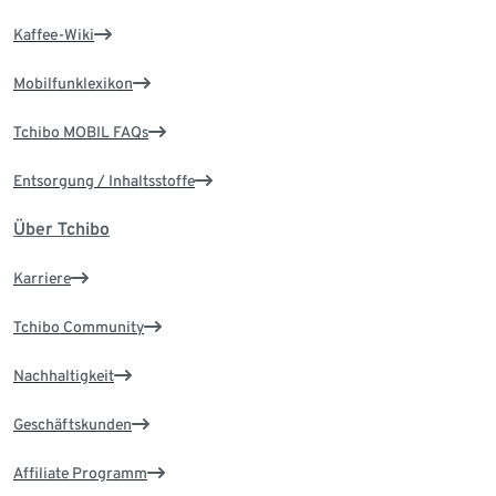
Kaffee-Wiki
Mobilfunklexikon
Tchibo MOBIL FAQs
Entsorgung / Inhaltsstoffe
Über Tchibo
Karriere
Tchibo Community
Nachhaltigkeit
Geschäftskunden
Affiliate Programm