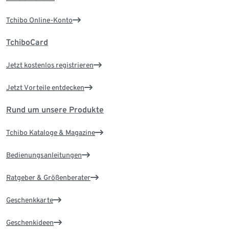
Tchibo Online-Konto
TchiboCard
Jetzt kostenlos registrieren
Jetzt Vorteile entdecken
Rund um unsere Produkte
Tchibo Kataloge & Magazine
Bedienungsanleitungen
Ratgeber & Größenberater
Geschenkkarte
Geschenkideen