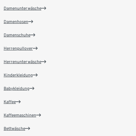
Damenunterwäsche
Damenhosen
Damenschuhe
Herrenpullover
Herrenunterwäsche
Kinderkleidung
Babykleidung
Kaffee
Kaffeemaschinen
Bettwäsche