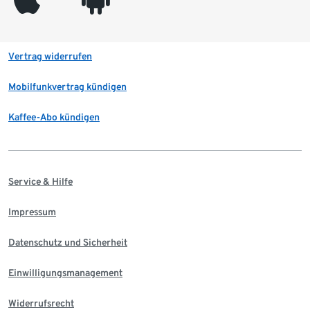
Vertrag widerrufen
Mobilfunkvertrag kündigen
Kaffee-Abo kündigen
Service & Hilfe
Impressum
Datenschutz und Sicherheit
Einwilligungsmanagement
Widerrufsrecht