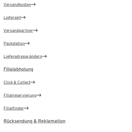
Versandkosten
Lieferzeit
Versandpartner
Packstation
Lieferadresse ändern
Filialabholung
Click & Collect
Filialreservierung
Filialfinder
Rücksendung & Reklamation