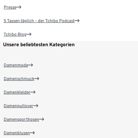
Presse
5 Tassen täglich – der Tchibo Podcast
Tchibo Blog
Unsere beliebtesten Kategorien
Damenmode
Damenschmuck
Damenkleider
Damenpullover
Damensporthosen
Damenblusen