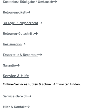
Kostenlose Rückgabe / Umtausch
Retourenetikett
30 Tage Rückgaberecht
Retouren-Gutschrift
Reklamation
Ersatzteile & Reparatur
Garantie
Service & Hilfe
Online-Services nutzen & schnell Antworten finden.
Service-Bereich
Hilfe & Kontakt