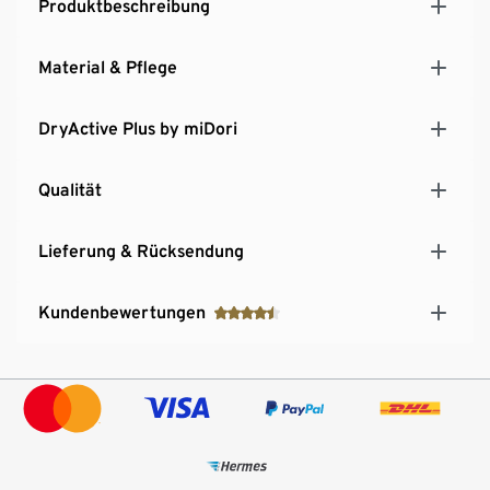
Produktbeschreibung
Material & Pflege
DryActive Plus by miDori
Qualität
Lieferung & Rücksendung
Kundenbewertungen