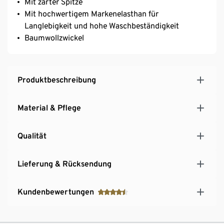
Mit zarter Spitze
Mit hochwertigem Markenelasthan für
Langlebigkeit und hohe Waschbeständigkeit
Baumwollzwickel
Produktbeschreibung
Material & Pflege
Qualität
Lieferung & Rücksendung
Kundenbewertungen