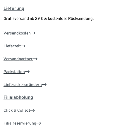
Lieferung
Gratisversand ab 29 € & kostenlose Rücksendung.
Versandkosten
Lieferzeit
Versandpartner
Packstation
Lieferadresse ändern
Filialabholung
Click & Collect
Filialreservierung