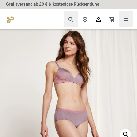
Gratisversand ab 29 € & kostenlose Rücksendung