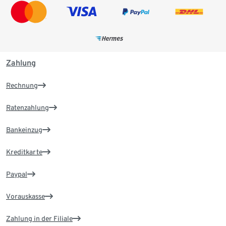
Zahlung
Rechnung
Ratenzahlung
Bankeinzug
Kreditkarte
Paypal
Vorauskasse
Zahlung in der Filiale