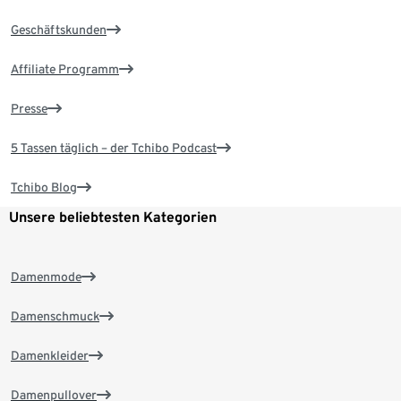
Geschäftskunden
Affiliate Programm
Presse
5 Tassen täglich – der Tchibo Podcast
Tchibo Blog
Unsere beliebtesten Kategorien
Damenmode
Damenschmuck
Damenkleider
Damenpullover