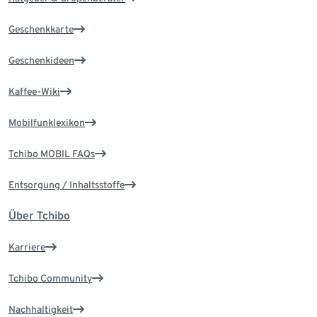
Geschenkkarte
Geschenkideen
Kaffee-Wiki
Mobilfunklexikon
Tchibo MOBIL FAQs
Entsorgung / Inhaltsstoffe
Über Tchibo
Karriere
Tchibo Community
Nachhaltigkeit