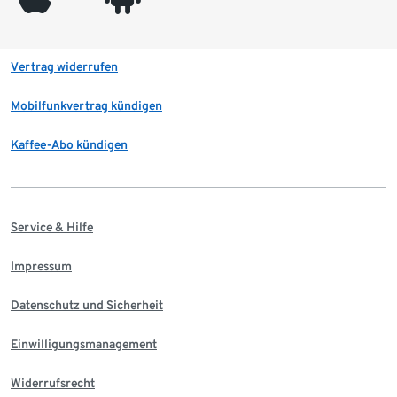
Vertrag widerrufen
Mobilfunkvertrag kündigen
Kaffee-Abo kündigen
Service & Hilfe
Impressum
Datenschutz und Sicherheit
Einwilligungsmanagement
Widerrufsrecht