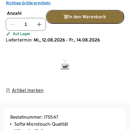
Richtige Größe ermitteln
Anzahl
In den Warenkorb
Auf Lager
Liefertermin:
Mi., 12.08.2026 - Fr., 14.08.2026
Artikel merken
Bestellnummer: 175547
Softe Microtouch-Qualität