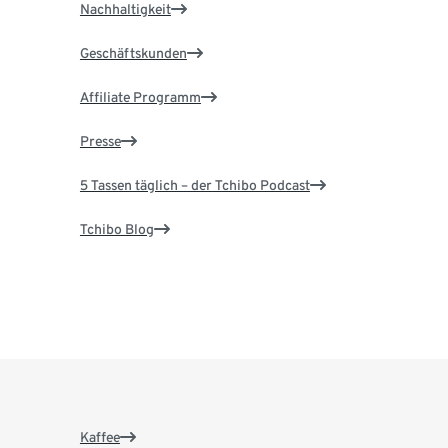
Nachhaltigkeit
Geschäftskunden
Affiliate Programm
Presse
5 Tassen täglich – der Tchibo Podcast
Tchibo Blog
Kaffee