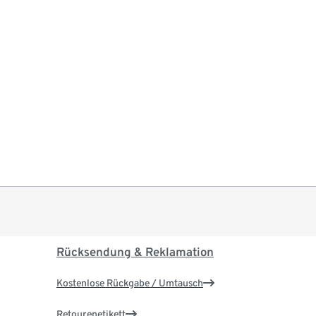
Rücksendung & Reklamation
Kostenlose Rückgabe / Umtausch
Retourenetikett