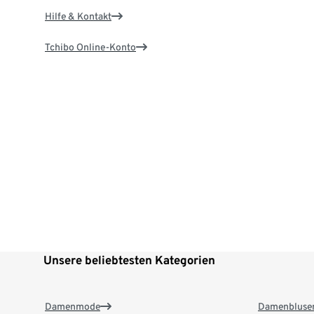
Hilfe & Kontakt
Tchibo Online-Konto
Unsere beliebtesten Kategorien
Damenmode
Damenbluse