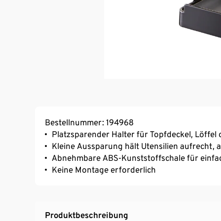
Bestellnummer: 194968
Platzsparender Halter für Topfdeckel, Löffe
Kleine Aussparung hält Utensilien aufrecht, a
Abnehmbare ABS-Kunststoffschale für einfa
Keine Montage erforderlich
Produktbeschreibung