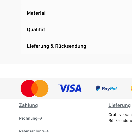
Material
Qualität
Lieferung & Rücksendung
Zahlung
Lieferung
Gratisversan
Rechnung
Rücksendung
Ratenzahlung