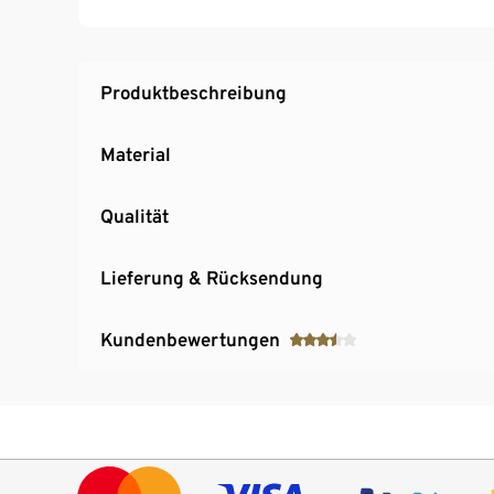
Produktbeschreibung
Material
Qualität
Lieferung & Rücksendung
Kundenbewertungen