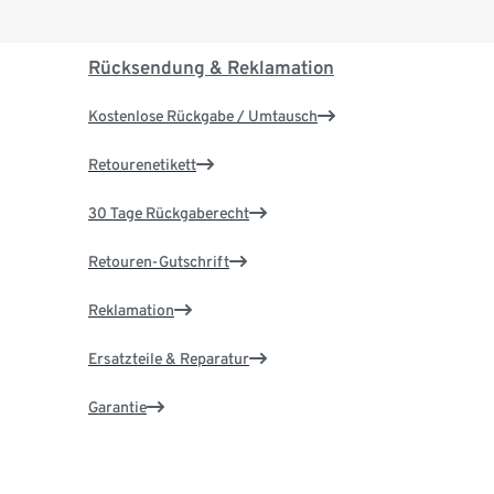
Rücksendung & Reklamation
Kostenlose Rückgabe / Umtausch
Retourenetikett
30 Tage Rückgaberecht
Retouren-Gutschrift
Reklamation
Ersatzteile & Reparatur
Garantie