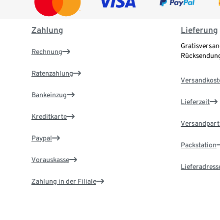
Zahlung
Lieferung
Gratisversan
Rechnung
Rücksendung
Ratenzahlung
Versandkost
Bankeinzug
Lieferzeit
Kreditkarte
Versandpart
Paypal
Packstation
Vorauskasse
Lieferadress
Zahlung in der Filiale