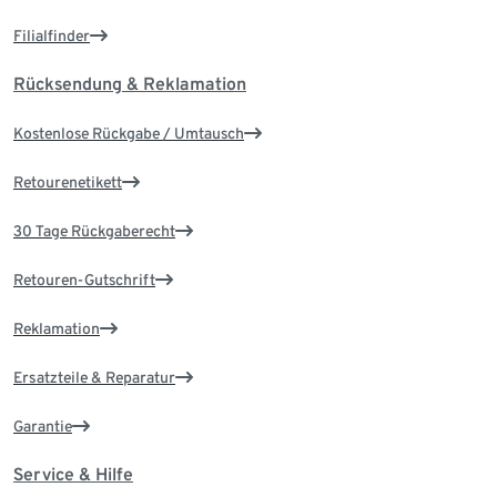
Filialfinder
Rücksendung & Reklamation
Kostenlose Rückgabe / Umtausch
Retourenetikett
30 Tage Rückgaberecht
Retouren-Gutschrift
Reklamation
Ersatzteile & Reparatur
Garantie
Service & Hilfe