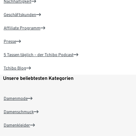
Nachhaltigkeit
Geschäftskunden
Affiliate Programm
Presse
5 Tassen täglich – der Tchibo Podcast
Tchibo Blog
Unsere beliebtesten Kategorien
Damenmode
Damenschmuck
Damenkleider