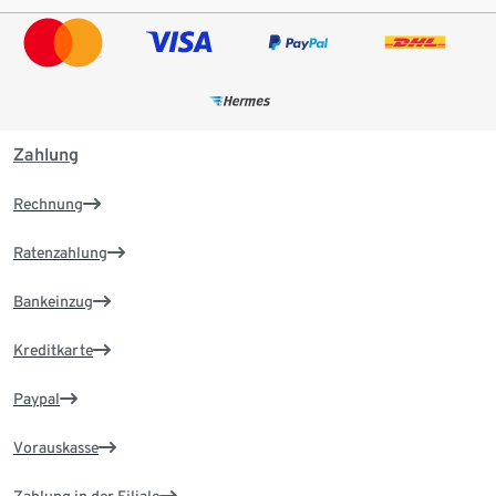
Zahlung
Rechnung
Ratenzahlung
Bankeinzug
Kreditkarte
Paypal
Vorauskasse