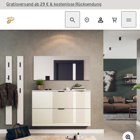
Gratisversand ab 29 € & kostenlose Rücksendung