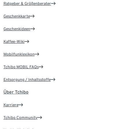
Ratgeber & Größenberater
Geschenkkarte
Geschenkideen
Kaffee-Wiki
Mobilfunklexikon
Tchibo MOBIL FAQs
Entsorgung / Inhaltsstoffe
Über Tchibo
Karriere
Tchibo Community