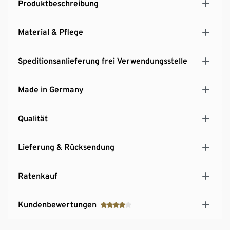
Produktbeschreibung
Hersteller: Germania
MADE IN GERMANY
Material & Pflege
Speditionsanlieferung frei Verwendungsstelle
Made in Germany
Qualität
Lieferung & Rücksendung
Ratenkauf
Kundenbewertungen