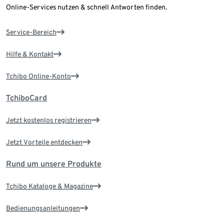
Online-Services nutzen & schnell Antworten finden.
Service-Bereich
Hilfe & Kontakt
Tchibo Online-Konto
TchiboCard
Jetzt kostenlos registrieren
Jetzt Vorteile entdecken
Rund um unsere Produkte
Tchibo Kataloge & Magazine
Bedienungsanleitungen