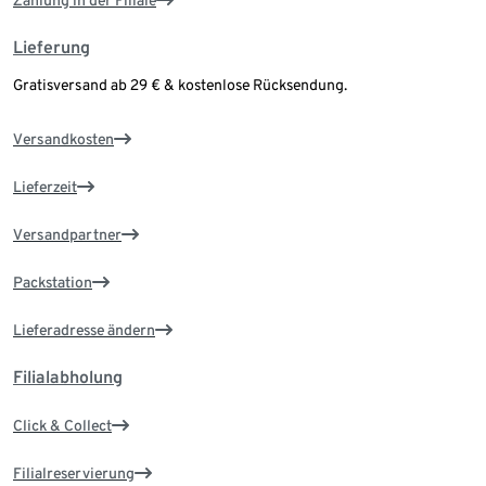
Zahlung in der Filiale
Lieferung
Gratisversand ab 29 € & kostenlose Rücksendung.
Versandkosten
Lieferzeit
Versandpartner
Packstation
Lieferadresse ändern
Filialabholung
Click & Collect
Filialreservierung