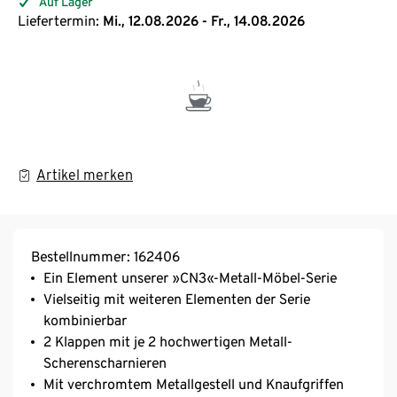
Auf Lager
Liefertermin:
Mi., 12.08.2026 - Fr., 14.08.2026
Artikel merken
Bestellnummer: 162406
Ein Element unserer »CN3«-Metall-Möbel-Serie
Vielseitig mit weiteren Elementen der Serie
kombinierbar
2 Klappen mit je 2 hochwertigen Metall-
Scherenscharnieren
Mit verchromtem Metallgestell und Knaufgriffen