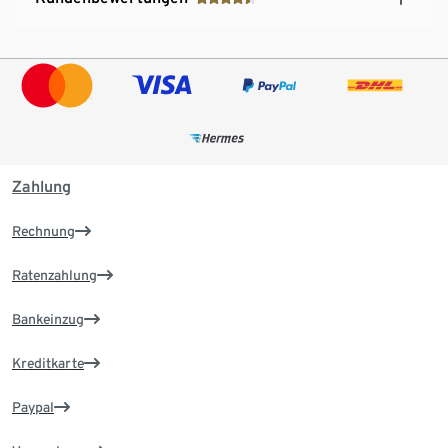
Zahlung
Rechnung
Ratenzahlung
Bankeinzug
Kreditkarte
Paypal