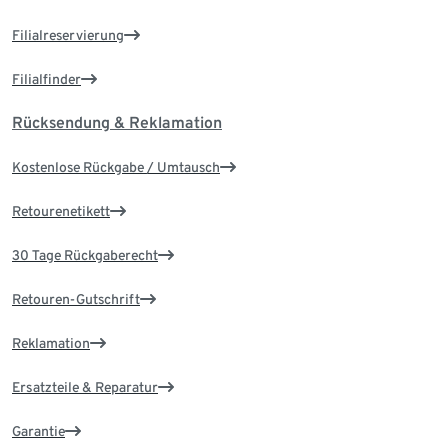
Filialreservierung
Filialfinder
Rücksendung & Reklamation
Kostenlose Rückgabe / Umtausch
Retourenetikett
30 Tage Rückgaberecht
Retouren-Gutschrift
Reklamation
Ersatzteile & Reparatur
Garantie