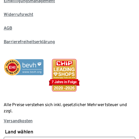
Einwilligungsmanagement
Widerrufsrecht
AGB
Barrierefreiheitserklärung
Alle Preise verstehen sich inkl. gesetzlicher Mehrwertsteuer und
zzgl.
Versandkosten
Land wählen