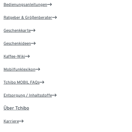
Bedienungsanleitungen
Ratgeber & Größenberater
Geschenkkarte
Geschenkideen
Kaffee-Wiki
Mobilfunklexikon
Tchibo MOBIL FAQs
Entsorgung / Inhaltsstoffe
Über Tchibo
Karriere