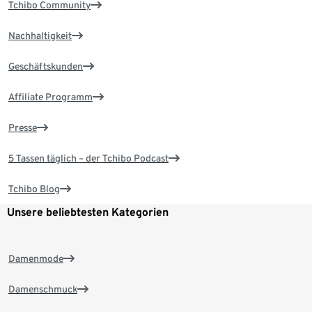
Tchibo Community
Nachhaltigkeit
Geschäftskunden
Affiliate Programm
Presse
5 Tassen täglich – der Tchibo Podcast
Tchibo Blog
Unsere beliebtesten Kategorien
Damenmode
Damenschmuck