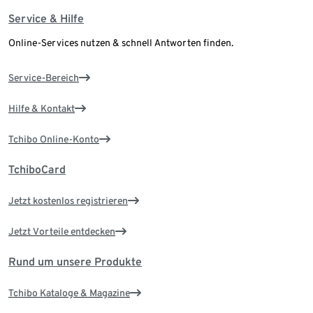
Service & Hilfe
Online-Services nutzen & schnell Antworten finden.
Service-Bereich
Hilfe & Kontakt
Tchibo Online-Konto
TchiboCard
Jetzt kostenlos registrieren
Jetzt Vorteile entdecken
Rund um unsere Produkte
Tchibo Kataloge & Magazine