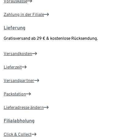
Vorauskasse
Zahlung in der Filiale
Lieferung
Gratisversand ab 29 € & kostenlose Rücksendung.
Versandkosten
Lieferzeit
Versandpartner
Packstation
Lieferadresse ändern
Filialabholung
Click & Collect