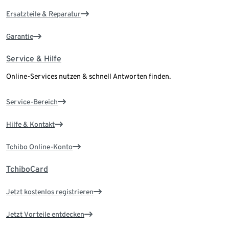
Ersatzteile & Reparatur
Garantie
Service & Hilfe
Online-Services nutzen & schnell Antworten finden.
Service-Bereich
Hilfe & Kontakt
Tchibo Online-Konto
TchiboCard
Jetzt kostenlos registrieren
Jetzt Vorteile entdecken