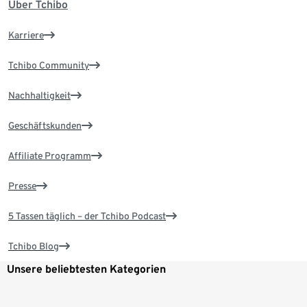
Über Tchibo
Karriere
Tchibo Community
Nachhaltigkeit
Geschäftskunden
Affiliate Programm
Presse
5 Tassen täglich – der Tchibo Podcast
Tchibo Blog
Unsere beliebtesten Kategorien