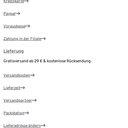
Kreditkarte
Paypal
Vorauskasse
Zahlung in der Filiale
Lieferung
Gratisversand ab 29 € & kostenlose Rücksendung.
Versandkosten
Lieferzeit
Versandpartner
Packstation
Lieferadresse ändern