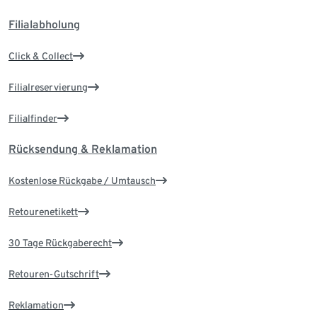
Filialabholung
Click & Collect
Filialreservierung
Filialfinder
Rücksendung & Reklamation
Kostenlose Rückgabe / Umtausch
Retourenetikett
30 Tage Rückgaberecht
Retouren-Gutschrift
Reklamation