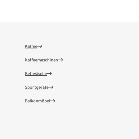
Kaffee
Kaffeemaschinen
Bettwäsche
Sportgeräte
Balkonmöbel