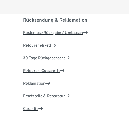
Rücksendung & Reklamation
Kostenlose Rückgabe / Umtausch
Retourenetikett
30 Tage Rückgaberecht
Retouren-Gutschrift
Reklamation
Ersatzteile & Reparatur
Garantie