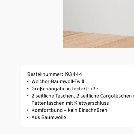
Bestellnummer: 193444
Weicher Baumwoll-Twill
Größenangabe in Inch-Größe
2 seitliche Taschen, 2 seitliche Cargotaschen
Pattentaschen mit Klettverschluss
Komfortbund – kein Einschnüren
Aus Baumwolle