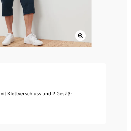
 mit Klettverschluss und 2 Gesäß-