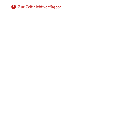
Zur Zeit nicht verfügbar