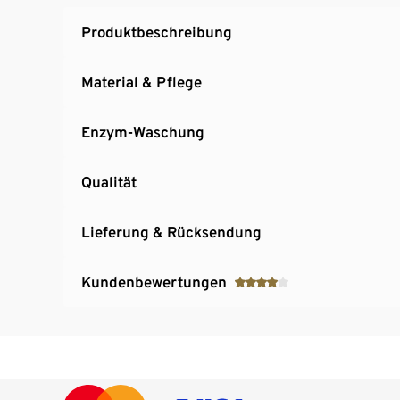
Produktbeschreibung
Material & Pflege
Enzym-Waschung
Qualität
Lieferung & Rücksendung
Kundenbewertungen