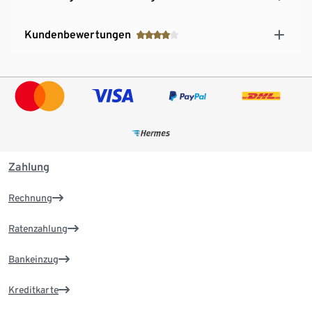
Kundenbewertungen
Zahlung
Rechnung
Ratenzahlung
Bankeinzug
Kreditkarte