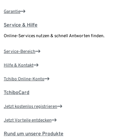
Garantie
Service & Hilfe
Online-Services nutzen & schnell Antworten finden.
Service-Bereich
Hilfe & Kontakt
Tchibo Online-Konto
TchiboCard
Jetzt kostenlos registrieren
Jetzt Vorteile entdecken
Rund um unsere Produkte