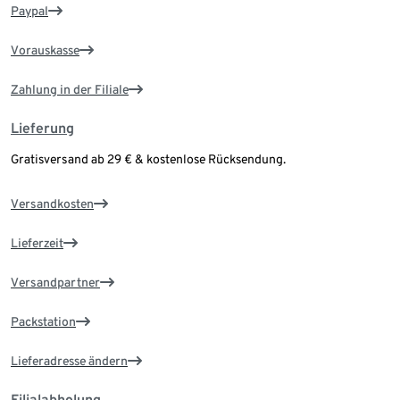
Paypal
Vorauskasse
Zahlung in der Filiale
Lieferung
Gratisversand ab 29 € & kostenlose Rücksendung.
Versandkosten
Lieferzeit
Versandpartner
Packstation
Lieferadresse ändern
Filialabholung