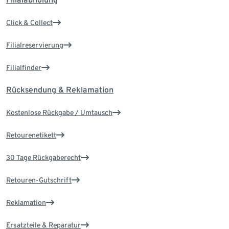
Click & Collect
Filialreservierung
Filialfinder
Rücksendung & Reklamation
Kostenlose Rückgabe / Umtausch
Retourenetikett
30 Tage Rückgaberecht
Retouren-Gutschrift
Reklamation
Ersatzteile & Reparatur