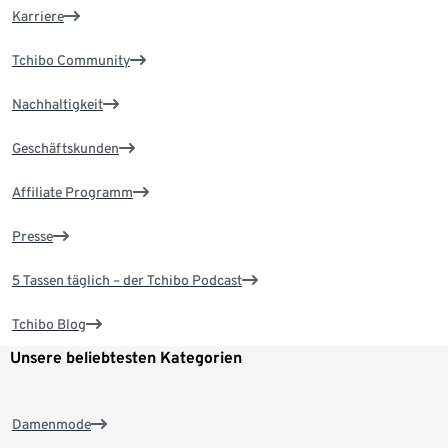
Karriere
Tchibo Community
Nachhaltigkeit
Geschäftskunden
Affiliate Programm
Presse
5 Tassen täglich – der Tchibo Podcast
Tchibo Blog
Unsere beliebtesten Kategorien
Damenmode