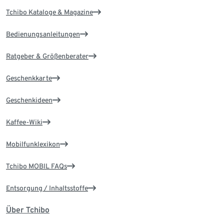
Tchibo Kataloge & Magazine
Bedienungsanleitungen
Ratgeber & Größenberater
Geschenkkarte
Geschenkideen
Kaffee-Wiki
Mobilfunklexikon
Tchibo MOBIL FAQs
Entsorgung / Inhaltsstoffe
Über Tchibo