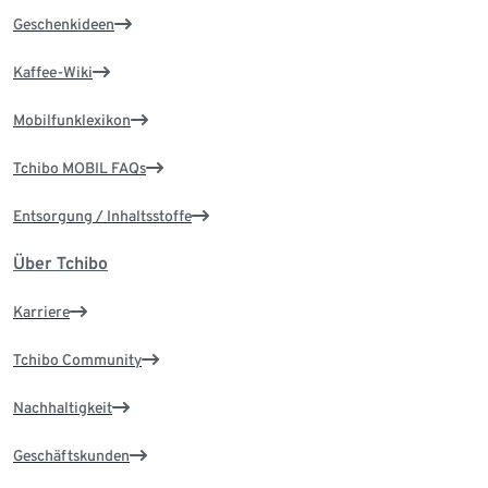
Geschenkideen
Kaffee-Wiki
Mobilfunklexikon
Tchibo MOBIL FAQs
Entsorgung / Inhaltsstoffe
Über Tchibo
Karriere
Tchibo Community
Nachhaltigkeit
Geschäftskunden