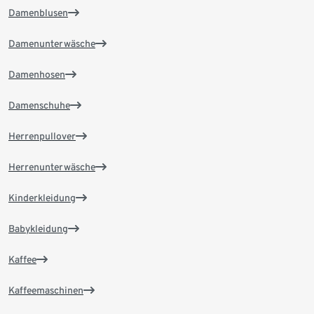
Damenblusen
Damenunterwäsche
Damenhosen
Damenschuhe
Herrenpullover
Herrenunterwäsche
Kinderkleidung
Babykleidung
Kaffee
Kaffeemaschinen