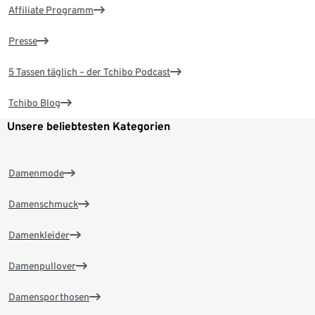
Affiliate Programm
Presse
5 Tassen täglich – der Tchibo Podcast
Tchibo Blog
Unsere beliebtesten Kategorien
Damenmode
Damenschmuck
Damenkleider
Damenpullover
Damensporthosen