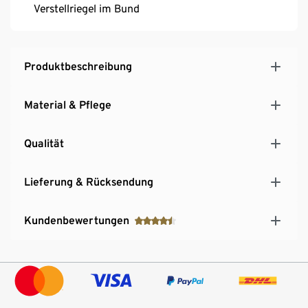
Verstellriegel im Bund
Produktbeschreibung
Material & Pflege
Qualität
Lieferung & Rücksendung
Kundenbewertungen