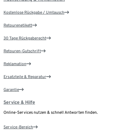
Kostenlose Rückgabe / Umtausch
Retourenetikett
30 Tage Rückgaberecht
Retouren-Gutschrift
Reklamation
Ersatzteile & Reparatur
Garantie
Service & Hilfe
Online-Services nutzen & schnell Antworten finden.
Service-Bereich