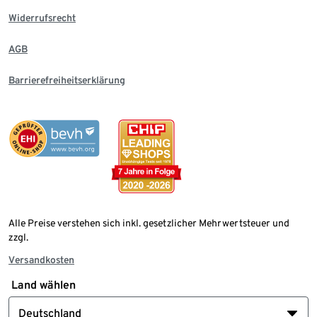
Widerrufsrecht
AGB
Barrierefreiheitserklärung
Alle Preise verstehen sich inkl. gesetzlicher Mehrwertsteuer und
zzgl.
Versandkosten
Land wählen
Deutschland