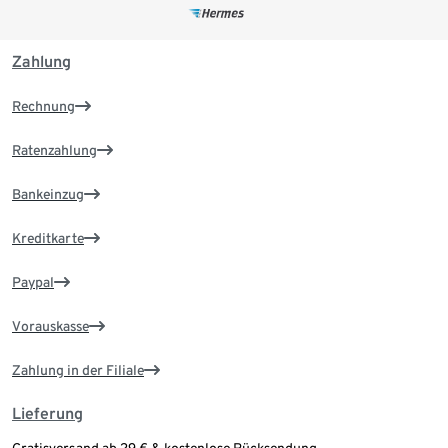
Zahlung
Rechnung
Ratenzahlung
Bankeinzug
Kreditkarte
Paypal
Vorauskasse
Zahlung in der Filiale
Lieferung