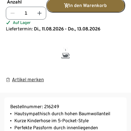
Anzahl
In den Warenkorb
Auf Lager
Liefertermin:
Di., 11.08.2026 - Do., 13.08.2026
Artikel merken
Bestellnummer: 216249
Hautsympathisch durch hohen Baumwollanteil
Kurze Kinderhose im 5-Pocket-Style
Perfekte Passform durch innenliegenden