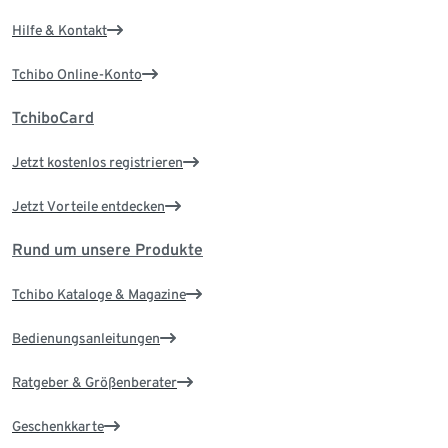
Hilfe & Kontakt
Tchibo Online-Konto
TchiboCard
Jetzt kostenlos registrieren
Jetzt Vorteile entdecken
Rund um unsere Produkte
Tchibo Kataloge & Magazine
Bedienungsanleitungen
Ratgeber & Größenberater
Geschenkkarte