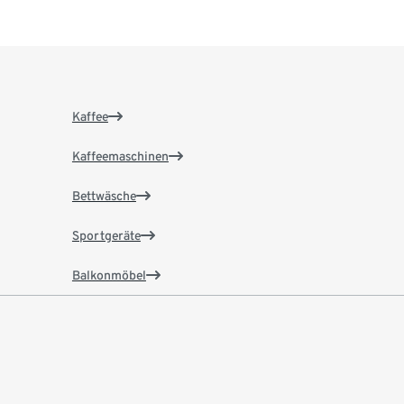
Kaffee
Kaffeemaschinen
Bettwäsche
Sportgeräte
Balkonmöbel