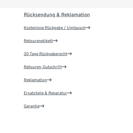
Rücksendung & Reklamation
Kostenlose Rückgabe / Umtausch
Retourenetikett
30 Tage Rückgaberecht
Retouren-Gutschrift
Reklamation
Ersatzteile & Reparatur
Garantie