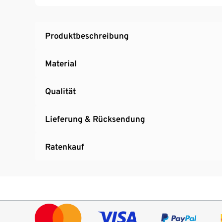
Produktbeschreibung
Material
Qualität
Lieferung & Rücksendung
Ratenkauf