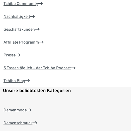
Tchibo Community
Nachhaltigkeit
Geschäftskunden
Affiliate Programm
Presse
5 Tassen täglich – der Tchibo Podcast
Tchibo Blog
Unsere beliebtesten Kategorien
Damenmode
Damenschmuck