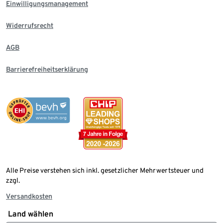
Einwilligungsmanagement
Widerrufsrecht
AGB
Barrierefreiheitserklärung
Alle Preise verstehen sich inkl. gesetzlicher Mehrwertsteuer und
zzgl.
Versandkosten
Land wählen