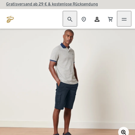
Gratisversand ab 29 € & kostenlose Rücksendung