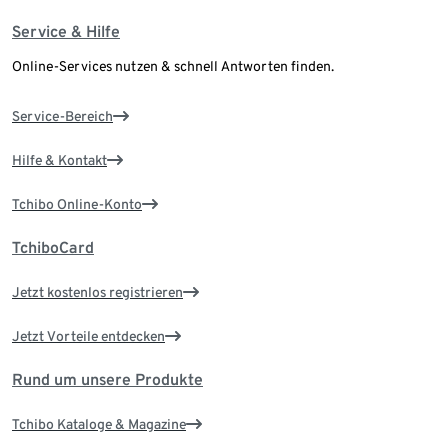
Service & Hilfe
Online-Services nutzen & schnell Antworten finden.
Service-Bereich
Hilfe & Kontakt
Tchibo Online-Konto
TchiboCard
Jetzt kostenlos registrieren
Jetzt Vorteile entdecken
Rund um unsere Produkte
Tchibo Kataloge & Magazine