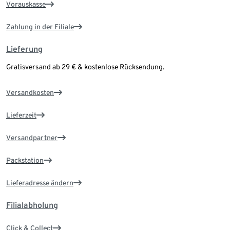
Vorauskasse
Zahlung in der Filiale
Lieferung
Gratisversand ab 29 € & kostenlose Rücksendung.
Versandkosten
Lieferzeit
Versandpartner
Packstation
Lieferadresse ändern
Filialabholung
Click & Collect