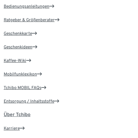
Bedienungsanleitungen
Ratgeber & Größenberater
Geschenkkarte
Geschenkideen
Kaffee-Wiki
Mobilfunklexikon
Tchibo MOBIL FAQs
Entsorgung / Inhaltsstoffe
Über Tchibo
Karriere