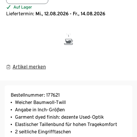
Auf Lager
Liefertermin:
Mi., 12.08.2026 - Fr., 14.08.2026
Artikel merken
Bestellnummer: 177621
Weicher Baumwoll-Twill
Angabe in Inch-Größen
Garment dyed finish: dezente Used-Optik
Elastischer Taillenbund für hohen Tragekomfort
2 seitliche Eingrifftaschen