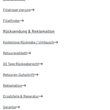
Filialreservierung
Filialfinder
Rücksendung & Reklamation
Kostenlose Rückgabe / Umtausch
Retourenetikett
30 Tage Rückgaberecht
Retouren-Gutschrift
Reklamation
Ersatzteile & Reparatur
Garantie