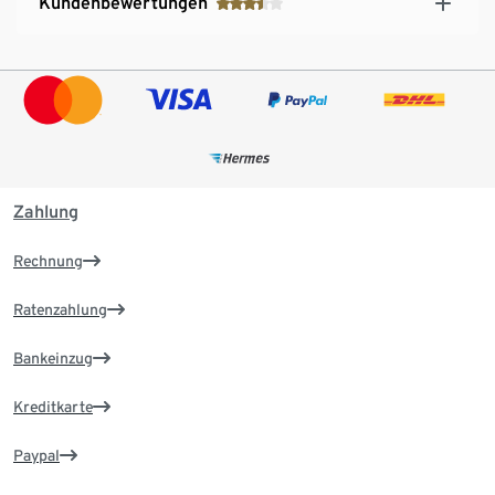
Kundenbewertungen
Zahlung
Rechnung
Ratenzahlung
Bankeinzug
Kreditkarte
Paypal