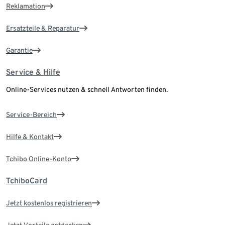
Reklamation
Ersatzteile & Reparatur
Garantie
Service & Hilfe
Online-Services nutzen & schnell Antworten finden.
Service-Bereich
Hilfe & Kontakt
Tchibo Online-Konto
TchiboCard
Jetzt kostenlos registrieren
Jetzt Vorteile entdecken