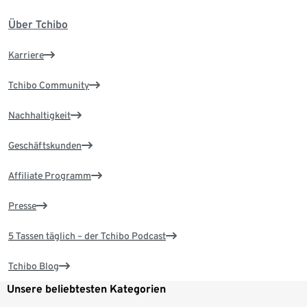
Über Tchibo
Karriere
Tchibo Community
Nachhaltigkeit
Geschäftskunden
Affiliate Programm
Presse
5 Tassen täglich – der Tchibo Podcast
Tchibo Blog
Unsere beliebtesten Kategorien