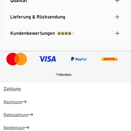
Qualität
Lieferung & Rücksendung
Kundenbewertungen
Zahlung
Rechnung
Ratenzahlung
Bankeinzug