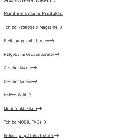
Rund um unsere Produkte
Tchibo Kataloge & Magazine
Bedienungsanleitungen
Ratgeber & Größenberater
Geschenkkarte
Geschenkideen
Kaffee-Wiki
Mobilfunklexikon
Tchibo MOBIL FAQs
Entsorgung / Inhaltsstoffe