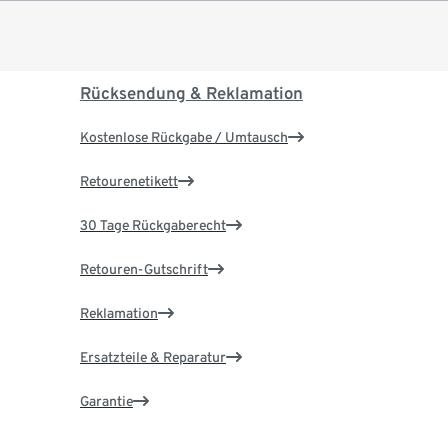
Rücksendung & Reklamation
Kostenlose Rückgabe / Umtausch
Retourenetikett
30 Tage Rückgaberecht
Retouren-Gutschrift
Reklamation
Ersatzteile & Reparatur
Garantie