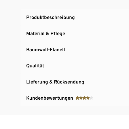
Produktbeschreibung
Material & Pflege
Baumwoll-Flanell
Qualität
Lieferung & Rücksendung
Kundenbewertungen