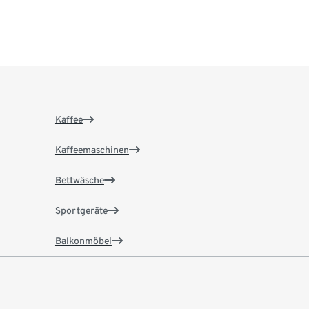
Kaffee
Kaffeemaschinen
Bettwäsche
Sportgeräte
Balkonmöbel