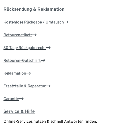
Rücksendung & Reklamation
Kostenlose Rückgabe / Umtausch
Retourenetikett
30 Tage Rückgaberecht
Retouren-Gutschrift
Reklamation
Ersatzteile & Reparatur
Garantie
Service & Hilfe
Online-Services nutzen & schnell Antworten finden.