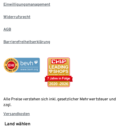
Einwilligungsmanagement
Widerrufsrecht
AGB
Barrierefreiheitserklärung
Alle Preise verstehen sich inkl. gesetzlicher Mehrwertsteuer und
zzgl.
Versandkosten
Land wählen