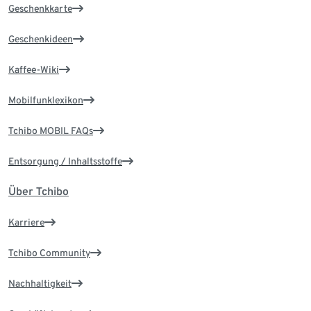
Geschenkkarte
Geschenkideen
Kaffee-Wiki
Mobilfunklexikon
Tchibo MOBIL FAQs
Entsorgung / Inhaltsstoffe
Über Tchibo
Karriere
Tchibo Community
Nachhaltigkeit