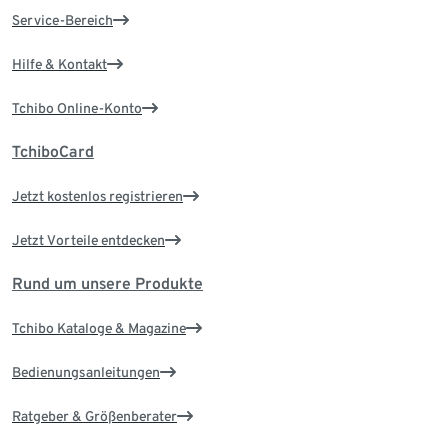
Service-Bereich
Hilfe & Kontakt
Tchibo Online-Konto
TchiboCard
Jetzt kostenlos registrieren
Jetzt Vorteile entdecken
Rund um unsere Produkte
Tchibo Kataloge & Magazine
Bedienungsanleitungen
Ratgeber & Größenberater