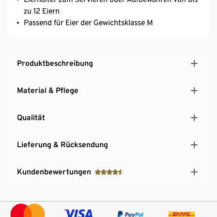
zu 12 Eiern
Passend für Eier der Gewichtsklasse M
Produktbeschreibung
Material & Pflege
Qualität
Lieferung & Rücksendung
Kundenbewertungen