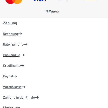
Zahlung
Rechnung
Ratenzahlung
Bankeinzug
Kreditkarte
Paypal
Vorauskasse
Zahlung in der Filiale
Lieferung