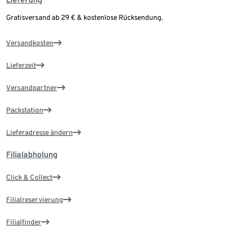
Gratisversand ab 29 € & kostenlose Rücksendung.
Versandkosten
Lieferzeit
Versandpartner
Packstation
Lieferadresse ändern
Filialabholung
Click & Collect
Filialreservierung
Filialfinder