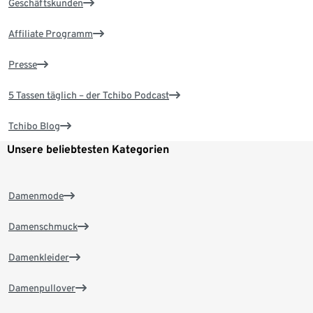
Geschäftskunden
Affiliate Programm
Presse
5 Tassen täglich – der Tchibo Podcast
Tchibo Blog
Unsere beliebtesten Kategorien
Damenmode
Damenschmuck
Damenkleider
Damenpullover