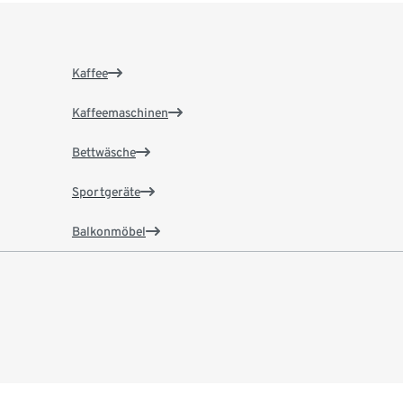
Kaffee
Kaffeemaschinen
Bettwäsche
Sportgeräte
Balkonmöbel