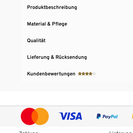
Produktbeschreibung
Material & Pflege
Qualität
Lieferung & Rücksendung
Kundenbewertungen