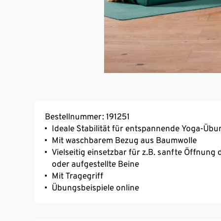
Bestellnummer: 191251
Ideale Stabilität für entspannende Yoga-Üb
Mit waschbarem Bezug aus Baumwolle
Vielseitig einsetzbar für z.B. sanfte Öffnun
oder aufgestellte Beine
Mit Tragegriff
Übungsbeispiele online