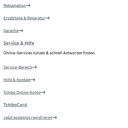
Reklamation
Ersatzteile & Reparatur
Garantie
Service & Hilfe
Online-Services nutzen & schnell Antworten finden.
Service-Bereich
Hilfe & Kontakt
Tchibo Online-Konto
TchiboCard
Jetzt kostenlos registrieren