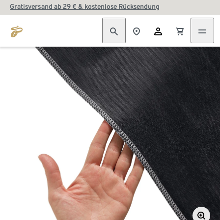
Gratisversand ab 29 € & kostenlose Rücksendung