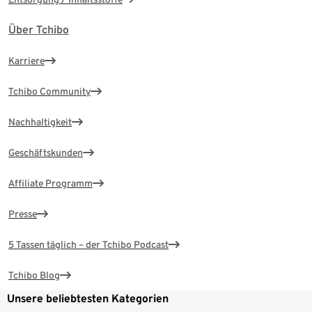
Über Tchibo
Karriere
Tchibo Community
Nachhaltigkeit
Geschäftskunden
Affiliate Programm
Presse
5 Tassen täglich – der Tchibo Podcast
Tchibo Blog
Unsere beliebtesten Kategorien