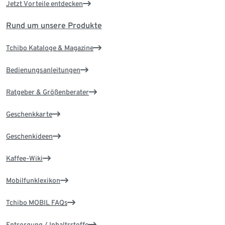
Jetzt Vorteile entdecken
Rund um unsere Produkte
Tchibo Kataloge & Magazine
Bedienungsanleitungen
Ratgeber & Größenberater
Geschenkkarte
Geschenkideen
Kaffee-Wiki
Mobilfunklexikon
Tchibo MOBIL FAQs
Entsorgung / Inhaltsstoffe