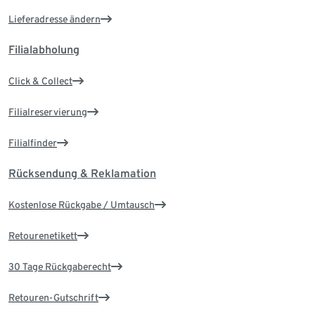
Lieferadresse ändern
Filialabholung
Click & Collect
Filialreservierung
Filialfinder
Rücksendung & Reklamation
Kostenlose Rückgabe / Umtausch
Retourenetikett
30 Tage Rückgaberecht
Retouren-Gutschrift