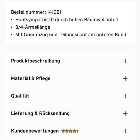
Bestellnummer: 141021
Hautsympathisch durch hohen Baumwollanteil
3/4-Ärmellänge
Mit Gummizug und Teilungsnaht am unteren Bund
Produktbeschreibung
Material & Pflege
Qualität
Lieferung & Rücksendung
Kundenbewertungen