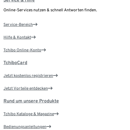
Online-Services nutzen & schnell Antworten finden.
Service-Bereich
Hilfe & Kontakt
Tchibo Online-Konto
TchiboCard
Jetzt kostenlos registrieren
Jetzt Vorteile entdecken
Rund um unsere Produkte
Tchibo Kataloge & Magazine
Bedienungsanleitungen