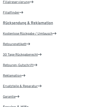
Filialreservierung
Filialfinder
Rücksendung & Reklamation
Kostenlose Rückgabe / Umtausch
Retourenetikett
30 Tage Rückgaberecht
Retouren-Gutschrift
Reklamation
Ersatzteile & Reparatur
Garantie
Service & Hilfe