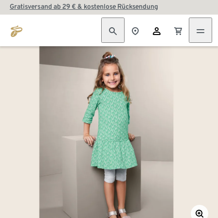
Gratisversand ab 29 € & kostenlose Rücksendung