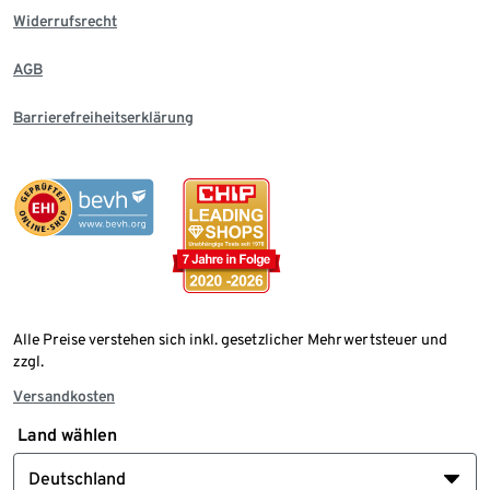
Widerrufsrecht
AGB
Barrierefreiheitserklärung
Alle Preise verstehen sich inkl. gesetzlicher Mehrwertsteuer und
zzgl.
Versandkosten
Land wählen
Deutschland