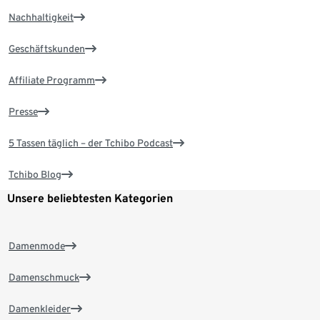
Nachhaltigkeit
Geschäftskunden
Affiliate Programm
Presse
5 Tassen täglich – der Tchibo Podcast
Tchibo Blog
Unsere beliebtesten Kategorien
Damenmode
Damenschmuck
Damenkleider