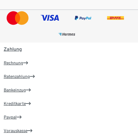
Zahlung
Rechnung
Ratenzahlung
Bankeinzug
Kreditkarte
Paypal
Vorauskasse