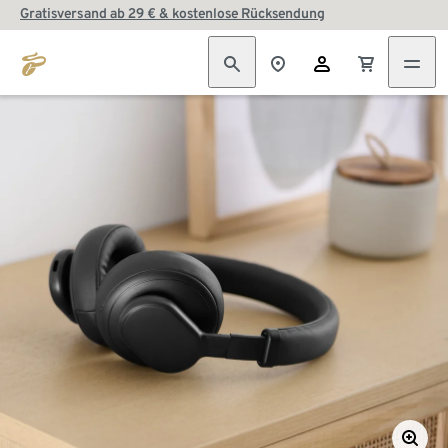
Gratisversand ab 29 € & kostenlose Rücksendung