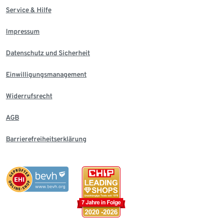
Service & Hilfe
Impressum
Datenschutz und Sicherheit
Einwilligungsmanagement
Widerrufsrecht
AGB
Barrierefreiheitserklärung