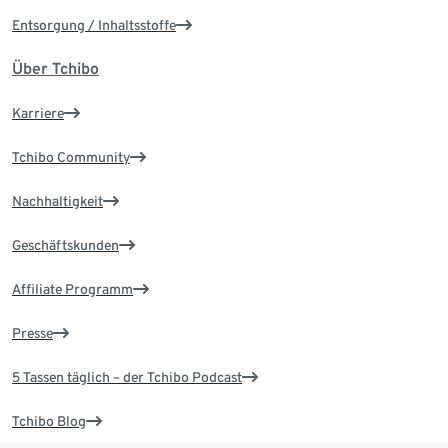
Entsorgung / Inhaltsstoffe
Über Tchibo
Karriere
Tchibo Community
Nachhaltigkeit
Geschäftskunden
Affiliate Programm
Presse
5 Tassen täglich – der Tchibo Podcast
Tchibo Blog