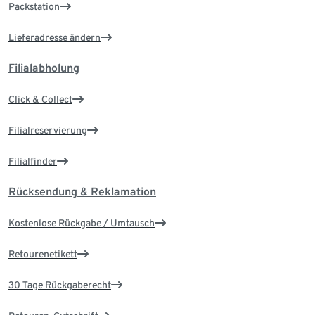
Packstation
Lieferadresse ändern
Filialabholung
Click & Collect
Filialreservierung
Filialfinder
Rücksendung & Reklamation
Kostenlose Rückgabe / Umtausch
Retourenetikett
30 Tage Rückgaberecht