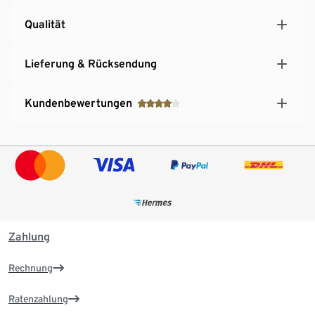
Qualität
Lieferung & Rücksendung
Kundenbewertungen
Zahlung
Rechnung
Ratenzahlung