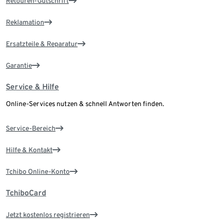
Retouren-Gutschrift
Reklamation
Ersatzteile & Reparatur
Garantie
Service & Hilfe
Online-Services nutzen & schnell Antworten finden.
Service-Bereich
Hilfe & Kontakt
Tchibo Online-Konto
TchiboCard
Jetzt kostenlos registrieren