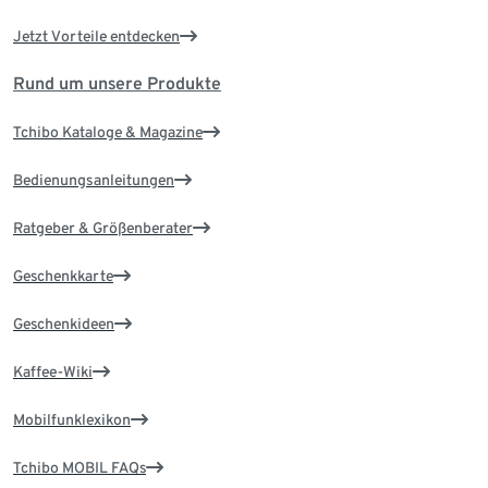
Jetzt Vorteile entdecken
Rund um unsere Produkte
Tchibo Kataloge & Magazine
Bedienungsanleitungen
Ratgeber & Größenberater
Geschenkkarte
Geschenkideen
Kaffee-Wiki
Mobilfunklexikon
Tchibo MOBIL FAQs