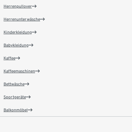
Herrenpullover
Herrenunterwäsche
Kinderkleidung
Babykleidung
Kaffee
Kaffeemaschinen
Bettwäsche
Sportgeräte
Balkonmöbel