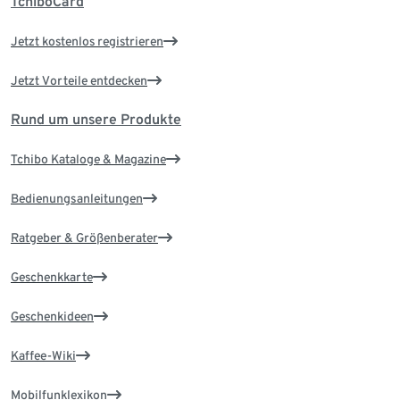
TchiboCard
Jetzt kostenlos registrieren
Jetzt Vorteile entdecken
Rund um unsere Produkte
Tchibo Kataloge & Magazine
Bedienungsanleitungen
Ratgeber & Größenberater
Geschenkkarte
Geschenkideen
Kaffee-Wiki
Mobilfunklexikon