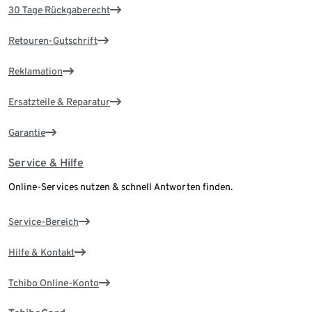
30 Tage Rückgaberecht
Retouren-Gutschrift
Reklamation
Ersatzteile & Reparatur
Garantie
Service & Hilfe
Online-Services nutzen & schnell Antworten finden.
Service-Bereich
Hilfe & Kontakt
Tchibo Online-Konto