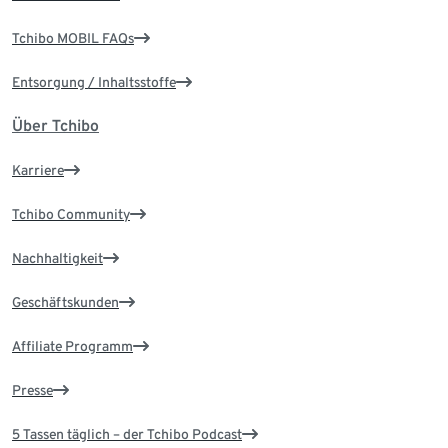
Tchibo MOBIL FAQs
Entsorgung / Inhaltsstoffe
Über Tchibo
Karriere
Tchibo Community
Nachhaltigkeit
Geschäftskunden
Affiliate Programm
Presse
5 Tassen täglich – der Tchibo Podcast