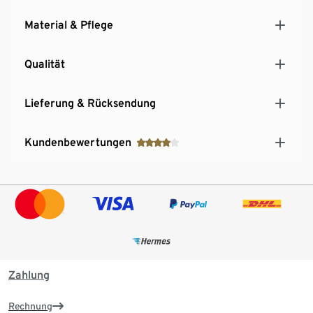
Material & Pflege
Qualität
Lieferung & Rücksendung
Kundenbewertungen
Zahlung
Rechnung