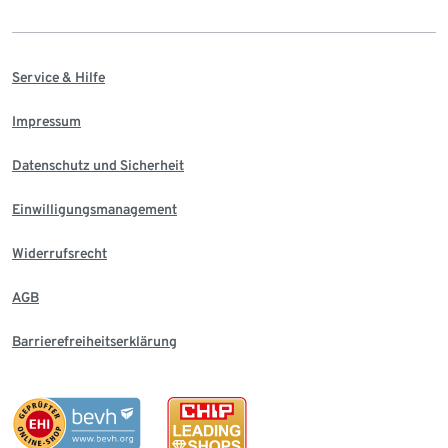
Service & Hilfe
Impressum
Datenschutz und Sicherheit
Einwilligungsmanagement
Widerrufsrecht
AGB
Barrierefreiheitserklärung