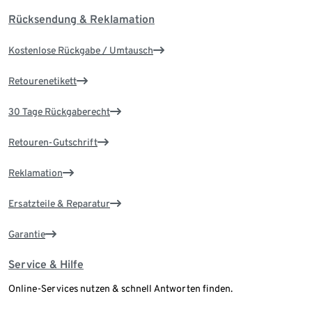
Rücksendung & Reklamation
Kostenlose Rückgabe / Umtausch
Retourenetikett
30 Tage Rückgaberecht
Retouren-Gutschrift
Reklamation
Ersatzteile & Reparatur
Garantie
Service & Hilfe
Online-Services nutzen & schnell Antworten finden.