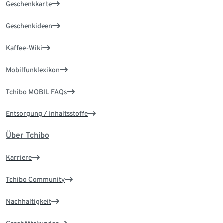
Geschenkkarte
Geschenkideen
Kaffee-Wiki
Mobilfunklexikon
Tchibo MOBIL FAQs
Entsorgung / Inhaltsstoffe
Über Tchibo
Karriere
Tchibo Community
Nachhaltigkeit
Geschäftskunden