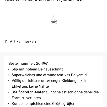
Artikel merken
Bestellnummer: 204961
Slip mit hohem Beinausschnitt
Superweiches und atmungsaktives Polyamid
Völlig unsichtbar unter enger Kleidung ‒ keine
Etiketten, keine Nähte
360°-Stretch-Material, hochelastisch ohne dabei die
Form zu verlieren
Kunden empfehlen eine Größe größer