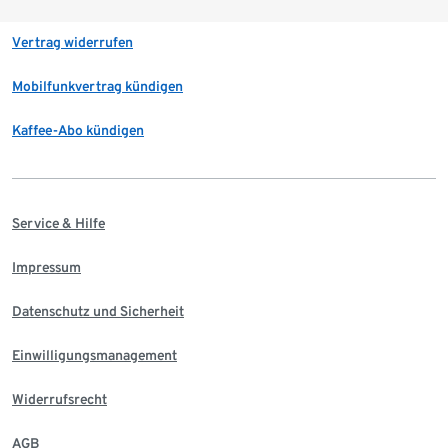
Vertrag widerrufen
Mobilfunkvertrag kündigen
Kaffee-Abo kündigen
Service & Hilfe
Impressum
Datenschutz und Sicherheit
Einwilligungsmanagement
Widerrufsrecht
AGB