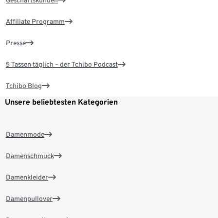
Affiliate Programm
Presse
5 Tassen täglich – der Tchibo Podcast
Tchibo Blog
Unsere beliebtesten Kategorien
Damenmode
Damenschmuck
Damenkleider
Damenpullover