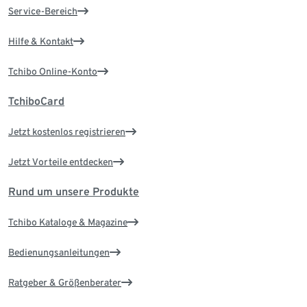
Service-Bereich
Hilfe & Kontakt
Tchibo Online-Konto
TchiboCard
Jetzt kostenlos registrieren
Jetzt Vorteile entdecken
Rund um unsere Produkte
Tchibo Kataloge & Magazine
Bedienungsanleitungen
Ratgeber & Größenberater