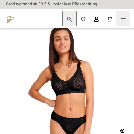
Gratisversand ab 29 € & kostenlose Rücksendung