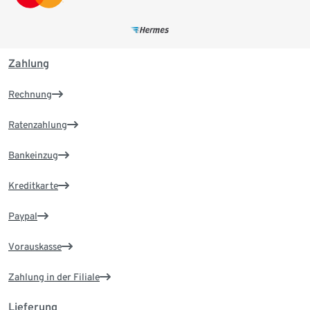
Zahlung
Rechnung
Ratenzahlung
Bankeinzug
Kreditkarte
Paypal
Vorauskasse
Zahlung in der Filiale
Lieferung