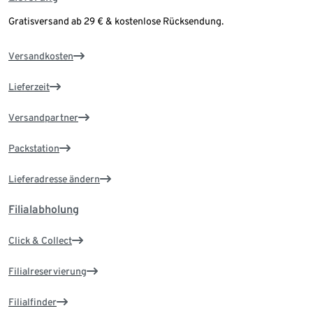
Gratisversand ab 29 € & kostenlose Rücksendung.
Versandkosten
Lieferzeit
Versandpartner
Packstation
Lieferadresse ändern
Filialabholung
Click & Collect
Filialreservierung
Filialfinder