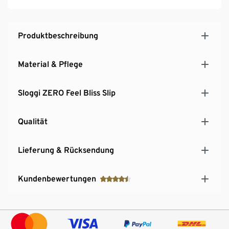
Produktbeschreibung
Material & Pflege
Sloggi ZERO Feel Bliss Slip
Qualität
Lieferung & Rücksendung
Kundenbewertungen