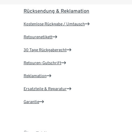
Rücksendung & Reklamation
Kostenlose Rückgabe / Umtausch
Retourenetikett
30 Tage Rückgaberecht
Retouren-Gutschrift
Reklamation
Ersatzteile & Reparatur
Garantie