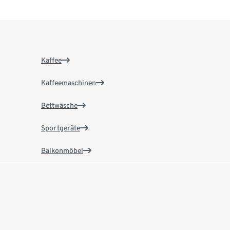
Kaffee
Kaffeemaschinen
Bettwäsche
Sportgeräte
Balkonmöbel