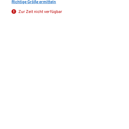
Richtige Größe ermitteln
Zur Zeit nicht verfügbar