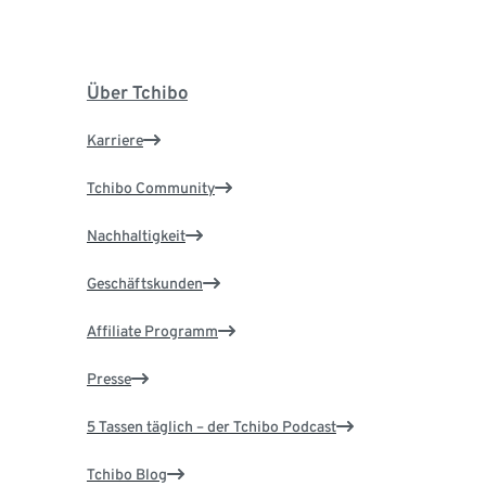
Über Tchibo
Karriere
Tchibo Community
Nachhaltigkeit
Geschäftskunden
Affiliate Programm
Presse
5 Tassen täglich – der Tchibo Podcast
Tchibo Blog