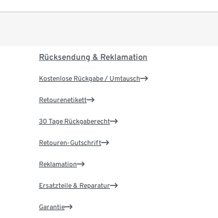
Rücksendung & Reklamation
Kostenlose Rückgabe / Umtausch
Retourenetikett
30 Tage Rückgaberecht
Retouren-Gutschrift
Reklamation
Ersatzteile & Reparatur
Garantie