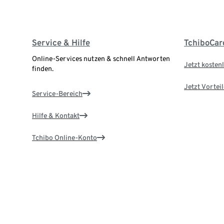
Service & Hilfe
TchiboCar
Online-Services nutzen & schnell Antworten
Jetzt kostenl
finden.
Jetzt Vortei
Service-Bereich
Hilfe & Kontakt
Tchibo Online-Konto