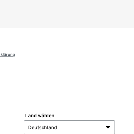
rklärung
Land wählen
Deutschland