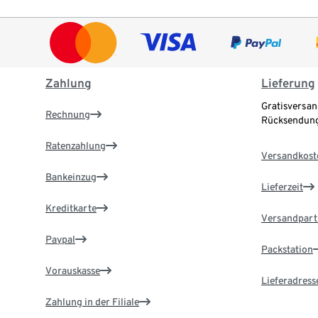
Zahlung
Lieferung
Gratisversan
Rechnung
Rücksendung
Ratenzahlung
Versandkost
Bankeinzug
Lieferzeit
Kreditkarte
Versandpart
Paypal
Packstation
Vorauskasse
Lieferadress
Zahlung in der Filiale