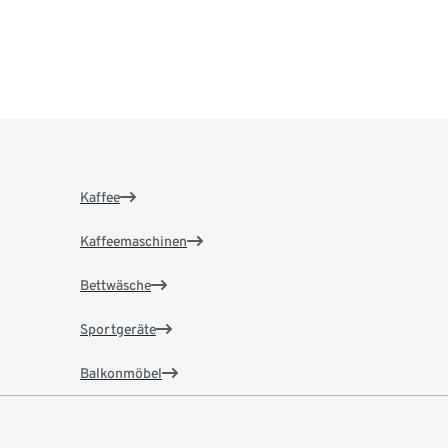
Kaffee
Kaffeemaschinen
Bettwäsche
Sportgeräte
Balkonmöbel