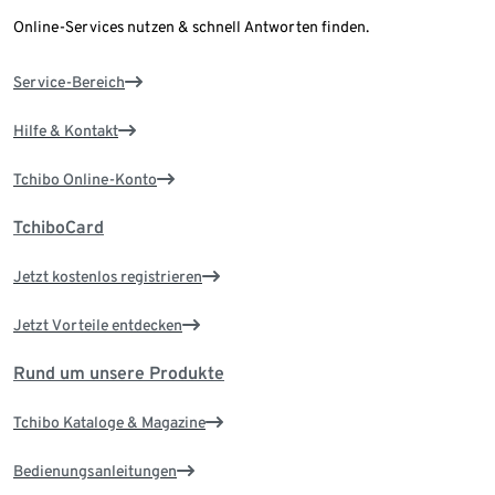
Online-Services nutzen & schnell Antworten finden.
Service-Bereich
Hilfe & Kontakt
Tchibo Online-Konto
TchiboCard
Jetzt kostenlos registrieren
Jetzt Vorteile entdecken
Rund um unsere Produkte
Tchibo Kataloge & Magazine
Bedienungsanleitungen