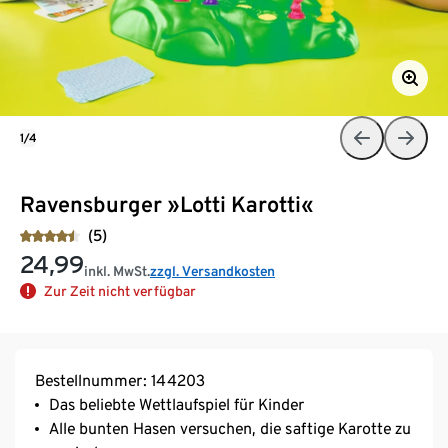
1/4
Ravensburger »Lotti Karotti«
(5)
24,99
inkl. MwSt.
zzgl. Versandkosten
Zur Zeit nicht verfügbar
Bestellnummer: 144203
Das beliebte Wettlaufspiel für Kinder
Alle bunten Hasen versuchen, die saftige Karotte zu