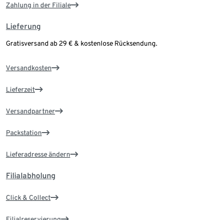
Zahlung in der Filiale
Lieferung
Gratisversand ab 29 € & kostenlose Rücksendung.
Versandkosten
Lieferzeit
Versandpartner
Packstation
Lieferadresse ändern
Filialabholung
Click & Collect
Filialreservierung