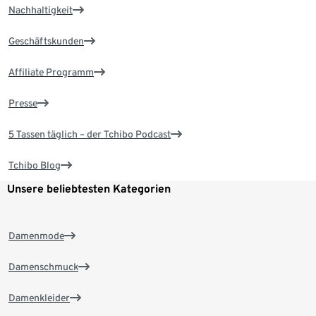
Nachhaltigkeit
Geschäftskunden
Affiliate Programm
Presse
5 Tassen täglich – der Tchibo Podcast
Tchibo Blog
Unsere beliebtesten Kategorien
Damenmode
Damenschmuck
Damenkleider