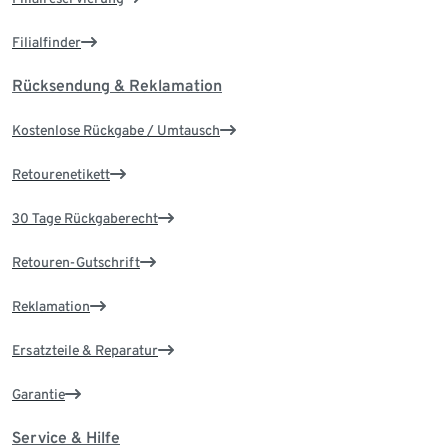
Filialfinder
Rücksendung & Reklamation
Kostenlose Rückgabe / Umtausch
Retourenetikett
30 Tage Rückgaberecht
Retouren-Gutschrift
Reklamation
Ersatzteile & Reparatur
Garantie
Service & Hilfe