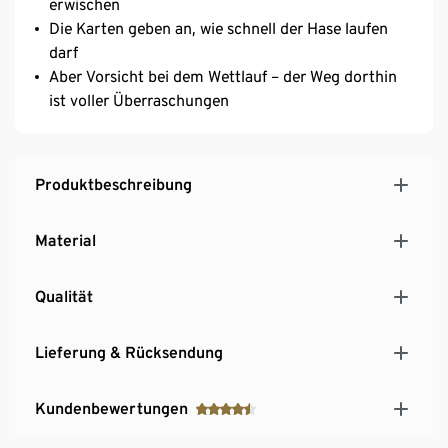
erwischen
Die Karten geben an, wie schnell der Hase laufen
darf
Aber Vorsicht bei dem Wettlauf – der Weg dorthin
ist voller Überraschungen
Produktbeschreibung
Material
Qualität
Lieferung & Rücksendung
Kundenbewertungen