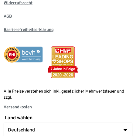
Widerrufsrecht
AGB
Barrierefreiheitserklärung
Alle Preise verstehen sich inkl. gesetzlicher Mehrwertsteuer und
zzgl.
Versandkosten
Land wählen
Deutschland