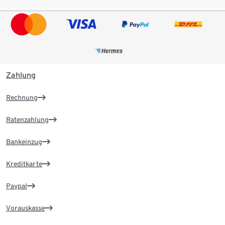
Zahlung
Rechnung
Ratenzahlung
Bankeinzug
Kreditkarte
Paypal
Vorauskasse