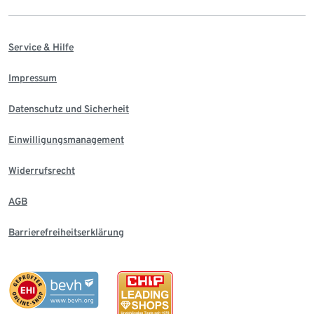
Service & Hilfe
Impressum
Datenschutz und Sicherheit
Einwilligungsmanagement
Widerrufsrecht
AGB
Barrierefreiheitserklärung