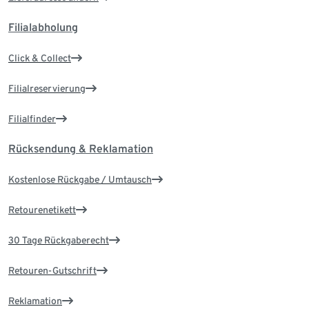
Filialabholung
Click & Collect
Filialreservierung
Filialfinder
Rücksendung & Reklamation
Kostenlose Rückgabe / Umtausch
Retourenetikett
30 Tage Rückgaberecht
Retouren-Gutschrift
Reklamation