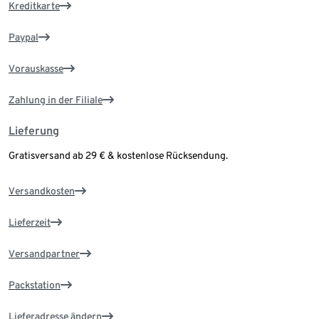
Kreditkarte
Paypal
Vorauskasse
Zahlung in der Filiale
Lieferung
Gratisversand ab 29 € & kostenlose Rücksendung.
Versandkosten
Lieferzeit
Versandpartner
Packstation
Lieferadresse ändern