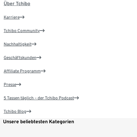
Über Tchibo
Karriere
Tchibo Community
Nachhaltigkeit
Geschäftskunden
Affiliate Programm
Presse
5 Tassen täglich – der Tchibo Podcast
Tchibo Blog
Unsere beliebtesten Kategorien