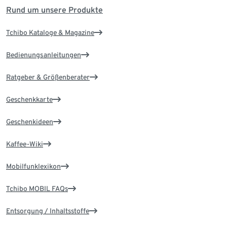
Rund um unsere Produkte
Tchibo Kataloge & Magazine
Bedienungsanleitungen
Ratgeber & Größenberater
Geschenkkarte
Geschenkideen
Kaffee-Wiki
Mobilfunklexikon
Tchibo MOBIL FAQs
Entsorgung / Inhaltsstoffe