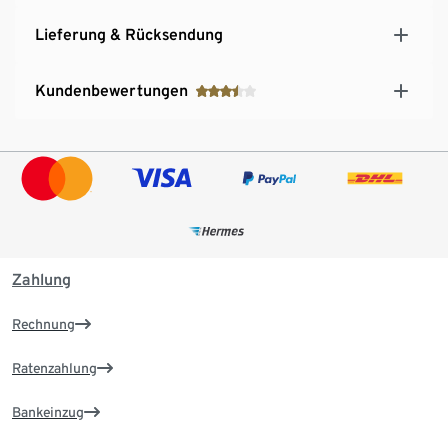
Lieferung & Rücksendung
Kundenbewertungen
Zahlung
Rechnung
Ratenzahlung
Bankeinzug