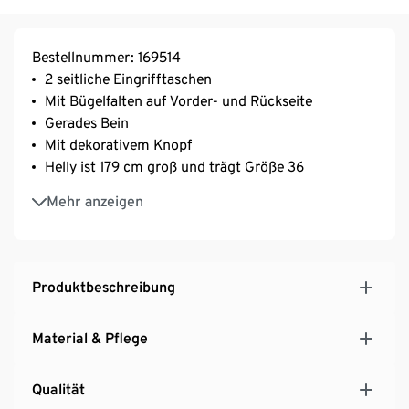
Bestellnummer: 169514
2 seitliche Eingrifftaschen
Mit Bügelfalten auf Vorder- und Rückseite
Gerades Bein
Mit dekorativem Knopf
Helly ist 179 cm groß und trägt Größe 36
Dies ist ein Produkt der Marke Fire & Glory
Mehr anzeigen
Produktbeschreibung
Material & Pflege
Qualität