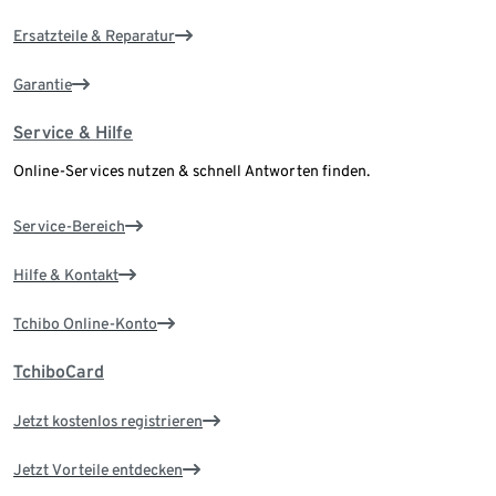
Ersatzteile & Reparatur
Garantie
Service & Hilfe
Online-Services nutzen & schnell Antworten finden.
Service-Bereich
Hilfe & Kontakt
Tchibo Online-Konto
TchiboCard
Jetzt kostenlos registrieren
Jetzt Vorteile entdecken