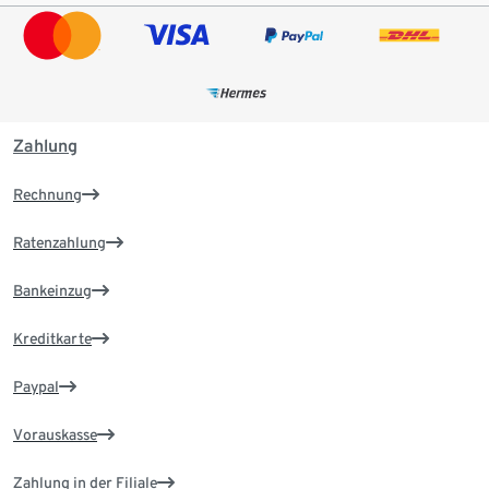
Zahlung
Rechnung
Ratenzahlung
Bankeinzug
Kreditkarte
Paypal
Vorauskasse
Zahlung in der Filiale