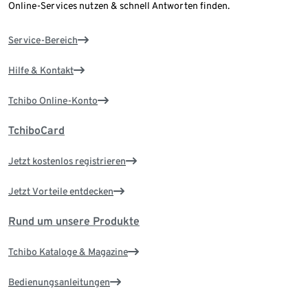
Online-Services nutzen & schnell Antworten finden.
Service-Bereich
Hilfe & Kontakt
Tchibo Online-Konto
TchiboCard
Jetzt kostenlos registrieren
Jetzt Vorteile entdecken
Rund um unsere Produkte
Tchibo Kataloge & Magazine
Bedienungsanleitungen