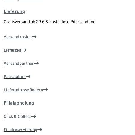
Lieferung
Gratisversand ab 29 € & kostenlose Rücksendung.
Versandkosten
Lieferzeit
Versandpartner
Packstation
Lieferadresse ändern
Filialabholung
Click & Collect
Filialreservierung