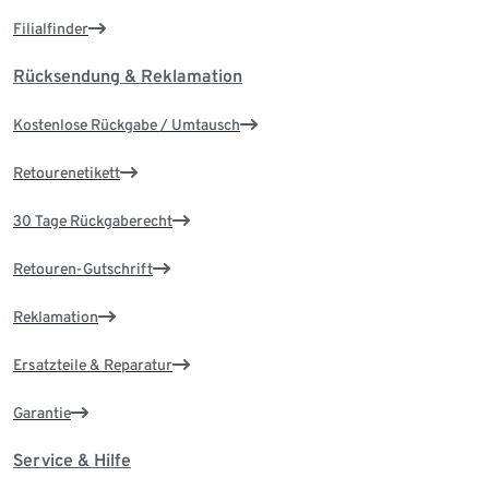
Filialfinder
Rücksendung & Reklamation
Kostenlose Rückgabe / Umtausch
Retourenetikett
30 Tage Rückgaberecht
Retouren-Gutschrift
Reklamation
Ersatzteile & Reparatur
Garantie
Service & Hilfe