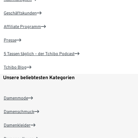
Geschäftskunden
Affiliate Programm
Presse
5 Tassen täglich – der Tchibo Podcast
Tchibo Blog
Unsere beliebtesten Kategorien
Damenmode
Damenschmuck
Damenkleider