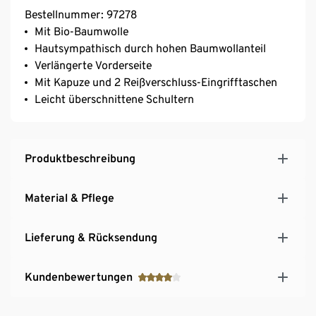
Bestellnummer: 97278
Mit Bio-Baumwolle
Hautsympathisch durch hohen Baumwollanteil
Verlängerte Vorderseite
Mit Kapuze und 2 Reißverschluss-Eingrifftaschen
Leicht überschnittene Schultern
Produktbeschreibung
Material & Pflege
Lieferung & Rücksendung
Kundenbewertungen