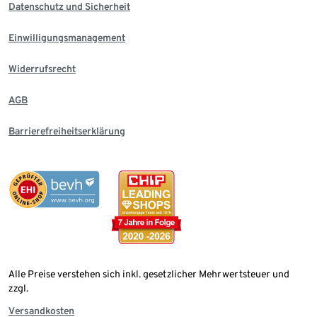
Datenschutz und Sicherheit
Einwilligungsmanagement
Widerrufsrecht
AGB
Barrierefreiheitserklärung
Alle Preise verstehen sich inkl. gesetzlicher Mehrwertsteuer und
zzgl.
Versandkosten