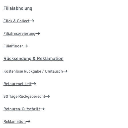
Filialabholung
Click & Collect
Filialreservierung
Filialfinder
Rücksendung & Reklamation
Kostenlose Rückgabe / Umtausch
Retourenetikett
30 Tage Rückgaberecht
Retouren-Gutschrift
Reklamation