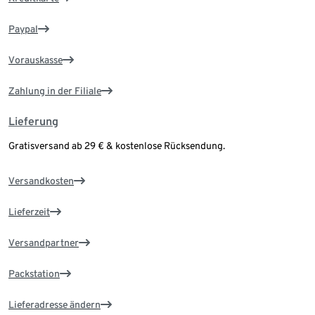
Paypal
Vorauskasse
Zahlung in der Filiale
Lieferung
Gratisversand ab 29 € & kostenlose Rücksendung.
Versandkosten
Lieferzeit
Versandpartner
Packstation
Lieferadresse ändern