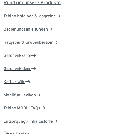
Rund um unsere Produkte
Tchibo Kataloge & Magazine
Bedienungsanleitungen
Ratgeber & Größenberater
Geschenkkarte
Geschenkideen
Kaffee-Wiki
Mobilfunklexikon
Tchibo MOBIL FAQs
Entsorgung / Inhaltsstoffe