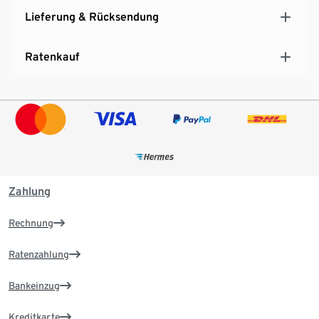
Lieferung & Rücksendung
Ratenkauf
Zahlung
Rechnung
Ratenzahlung
Bankeinzug
Kreditkarte