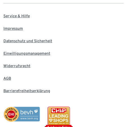
Service & Hilfe
Impressum
Datenschutz und Sicherheit
Einwilligungsmanagement
Widerrufsrecht
AGB
Barrierefreiheitserklärung