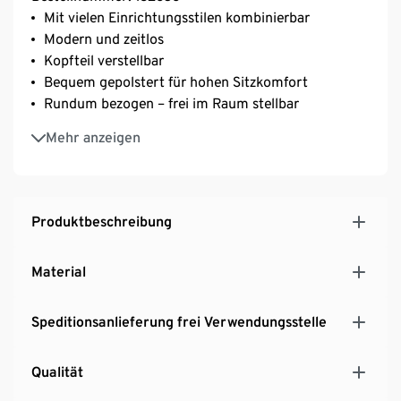
Mit vielen Einrichtungsstilen kombinierbar
Modern und zeitlos
Kopfteil verstellbar
Bequem gepolstert für hohen Sitzkomfort
Rundum bezogen – frei im Raum stellbar
Hersteller: DOMO Collection GmbH
Mehr anzeigen
Produktbeschreibung
Material
Speditionsanlieferung frei Verwendungsstelle
Qualität