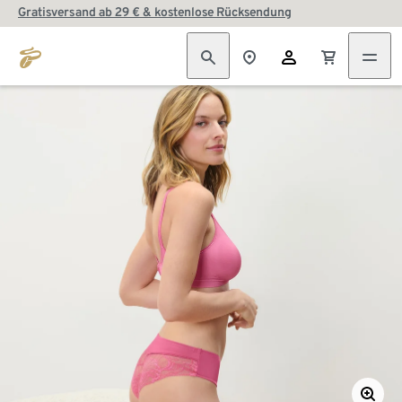
Gratisversand ab 29 € & kostenlose Rücksendung