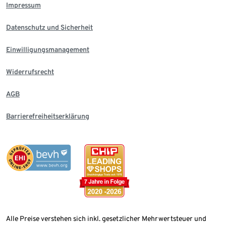
Impressum
Datenschutz und Sicherheit
Einwilligungsmanagement
Widerrufsrecht
AGB
Barrierefreiheitserklärung
Alle Preise verstehen sich inkl. gesetzlicher Mehrwertsteuer und