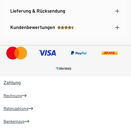
Lieferung & Rücksendung
Kundenbewertungen
Zahlung
Rechnung
Ratenzahlung
Bankeinzug