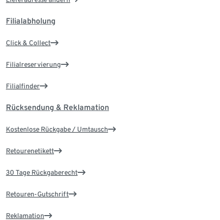
Filialabholung
Click & Collect
Filialreservierung
Filialfinder
Rücksendung & Reklamation
Kostenlose Rückgabe / Umtausch
Retourenetikett
30 Tage Rückgaberecht
Retouren-Gutschrift
Reklamation