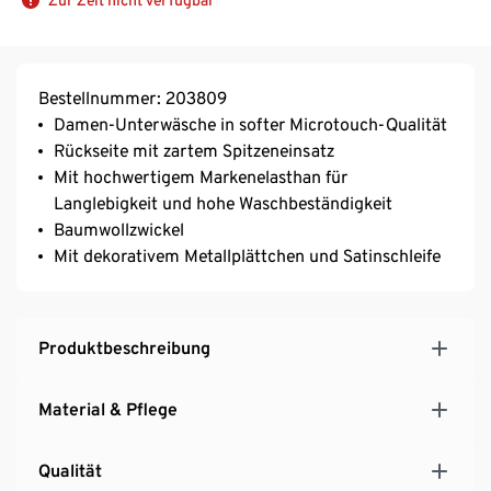
Bestellnummer: 203809
Damen-Unterwäsche in softer Microtouch-Qualität
Rückseite mit zartem Spitzeneinsatz
Mit hochwertigem Markenelasthan für
Langlebigkeit und hohe Waschbeständigkeit
Baumwollzwickel
Mit dekorativem Metallplättchen und Satinschleife
Produktbeschreibung
Material & Pflege
Qualität