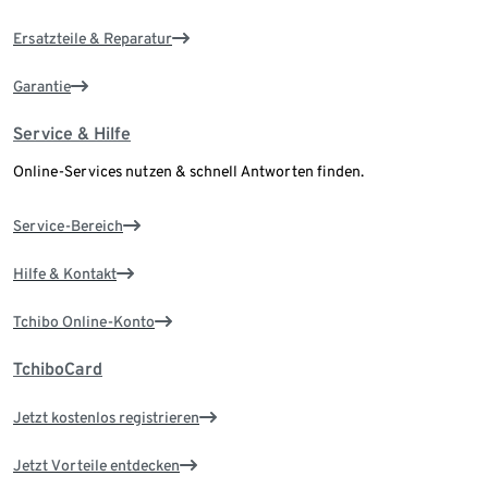
Ersatzteile & Reparatur
Garantie
Service & Hilfe
Online-Services nutzen & schnell Antworten finden.
Service-Bereich
Hilfe & Kontakt
Tchibo Online-Konto
TchiboCard
Jetzt kostenlos registrieren
Jetzt Vorteile entdecken