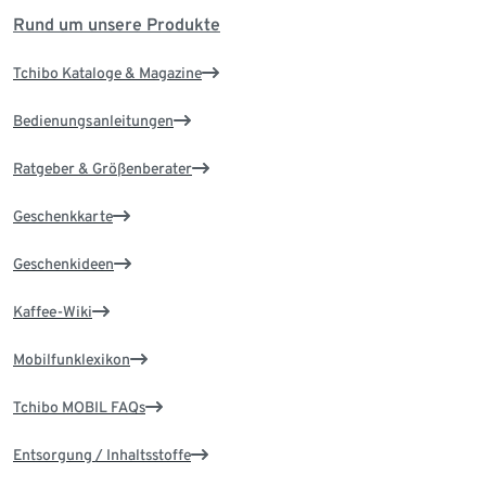
Rund um unsere Produkte
Tchibo Kataloge & Magazine
Bedienungsanleitungen
Ratgeber & Größenberater
Geschenkkarte
Geschenkideen
Kaffee-Wiki
Mobilfunklexikon
Tchibo MOBIL FAQs
Entsorgung / Inhaltsstoffe