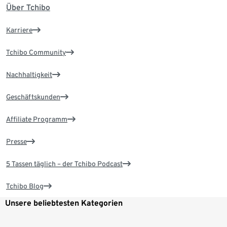
Über Tchibo
Karriere
Tchibo Community
Nachhaltigkeit
Geschäftskunden
Affiliate Programm
Presse
5 Tassen täglich – der Tchibo Podcast
Tchibo Blog
Unsere beliebtesten Kategorien