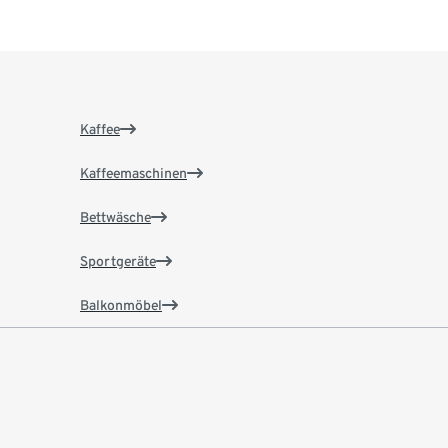
Kaffee
Kaffeemaschinen
Bettwäsche
Sportgeräte
Balkonmöbel