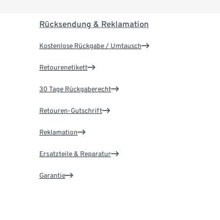
Rücksendung & Reklamation
Kostenlose Rückgabe / Umtausch
Retourenetikett
30 Tage Rückgaberecht
Retouren-Gutschrift
Reklamation
Ersatzteile & Reparatur
Garantie