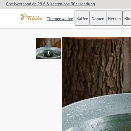
Gratisversand ab 29 € & kostenlose Rücksendung
Themenwelten
Kaffee
Damen
Herren
Kin