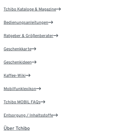
Tchibo Kataloge & Magazine
Bedienungsanleitungen
Ratgeber & Größenberater
Geschenkkarte
Geschenkideen
Kaffee-Wiki
Mobilfunklexikon
Tchibo MOBIL FAQs
Entsorgung / Inhaltsstoffe
Über Tchibo