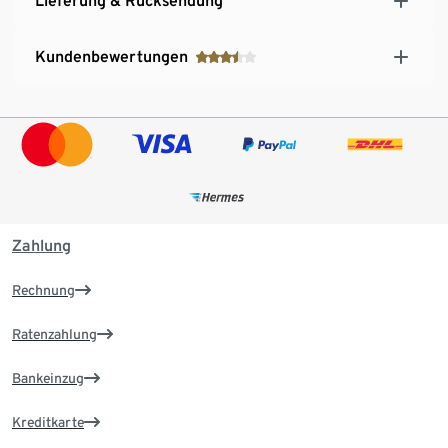
Lieferung & Rücksendung
Kundenbewertungen
Zahlung
Rechnung
Ratenzahlung
Bankeinzug
Kreditkarte