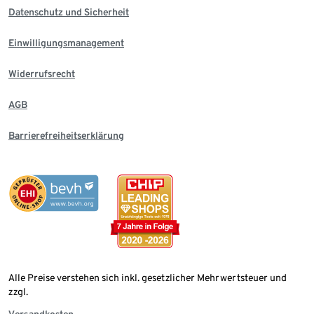
Datenschutz und Sicherheit
Einwilligungsmanagement
Widerrufsrecht
AGB
Barrierefreiheitserklärung
Alle Preise verstehen sich inkl. gesetzlicher Mehrwertsteuer und
zzgl.