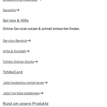
Garantie
Service & Hilfe
Online-Services nutzen & schnell Antworten finden.
Service-Bereich
Hilfe & Kontakt
Tchibo Online-Konto
TchiboCard
Jetzt kostenlos registrieren
Jetzt Vorteile entdecken
Rund um unsere Produkte