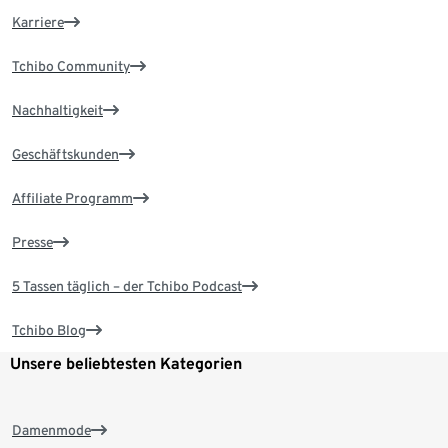
Karriere
Tchibo Community
Nachhaltigkeit
Geschäftskunden
Affiliate Programm
Presse
5 Tassen täglich – der Tchibo Podcast
Tchibo Blog
Unsere beliebtesten Kategorien
Damenmode