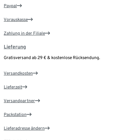
Paypal
Vorauskasse
Zahlung in der Filiale
Lieferung
Gratisversand ab 29 € & kostenlose Rücksendung.
Versandkosten
Lieferzeit
Versandpartner
Packstation
Lieferadresse ändern