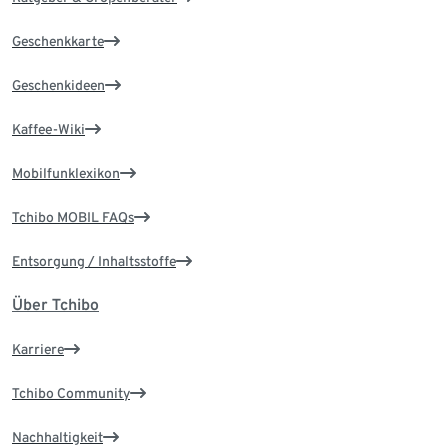
Geschenkkarte
Geschenkideen
Kaffee-Wiki
Mobilfunklexikon
Tchibo MOBIL FAQs
Entsorgung / Inhaltsstoffe
Über Tchibo
Karriere
Tchibo Community
Nachhaltigkeit