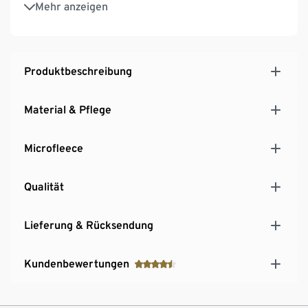
Mehr anzeigen
Produktbeschreibung
Material & Pflege
Microfleece
Qualität
Lieferung & Rücksendung
Kundenbewertungen