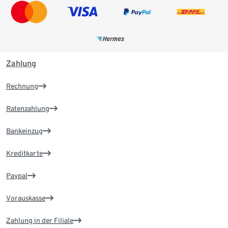
Zahlung
Rechnung
Ratenzahlung
Bankeinzug
Kreditkarte
Paypal
Vorauskasse
Zahlung in der Filiale