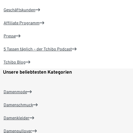
Geschäftskunden
Affiliate Programm
Presse
5 Tassen täglich – der Tchibo Podcast
Tchibo Blog
Unsere beliebtesten Kategorien
Damenmode
Damenschmuck
Damenkleider
Damenpullover