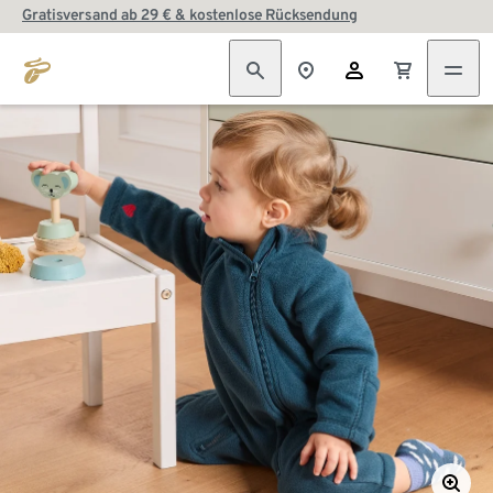
Gratisversand ab 29 € & kostenlose Rücksendung