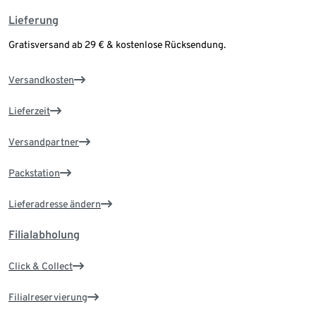
Lieferung
Gratisversand ab 29 € & kostenlose Rücksendung.
Versandkosten
Lieferzeit
Versandpartner
Packstation
Lieferadresse ändern
Filialabholung
Click & Collect
Filialreservierung