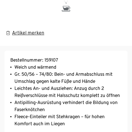
Artikel merken
Bestellnummer: 159107
Weich und wärmend
Gr. 50/56 – 74/80: Bein- und Armabschluss mit
Umschlag gegen kalte Füße und Hände
Leichtes An- und Ausziehen: Anzug durch 2
Reißverschlüsse mit Halsschutz komplett zu öffnen
Antipilling-Ausrüstung verhindert die Bildung von
Faserknötchen
Fleece-Einteiler mit Stehkragen – für hohen
Komfort auch im Liegen
Mit kleiner Herz-Stickerei am Ärmel