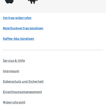
Vertrag widerrufen
Mobilfunkvertrag kündigen
Kaffee-Abo kündigen
Service & Hilfe
Impressum
Datenschutz und Sicherheit
Einwilligungsmanagement
Widerrufsrecht