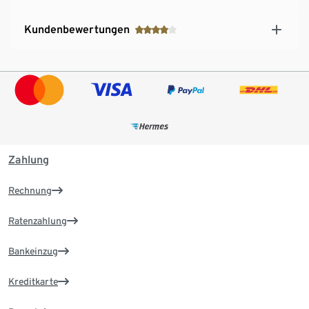
Kundenbewertungen
Zahlung
Rechnung
Ratenzahlung
Bankeinzug
Kreditkarte