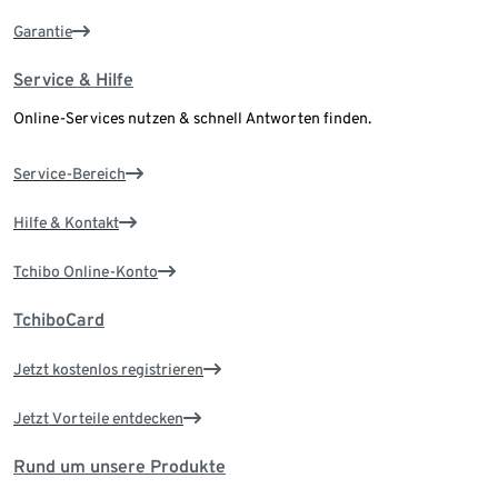
Garantie
Service & Hilfe
Online-Services nutzen & schnell Antworten finden.
Service-Bereich
Hilfe & Kontakt
Tchibo Online-Konto
TchiboCard
Jetzt kostenlos registrieren
Jetzt Vorteile entdecken
Rund um unsere Produkte