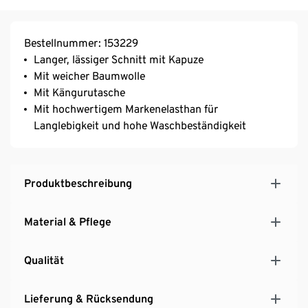
Bestellnummer: 153229
Langer, lässiger Schnitt mit Kapuze
Mit weicher Baumwolle
Mit Kängurutasche
Mit hochwertigem Markenelasthan für
Langlebigkeit und hohe Waschbeständigkeit
Produktbeschreibung
Material & Pflege
Qualität
Lieferung & Rücksendung