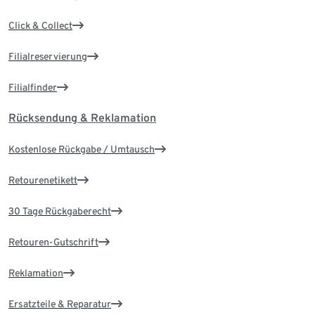
Click & Collect
Filialreservierung
Filialfinder
Rücksendung & Reklamation
Kostenlose Rückgabe / Umtausch
Retourenetikett
30 Tage Rückgaberecht
Retouren-Gutschrift
Reklamation
Ersatzteile & Reparatur