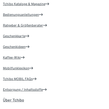
Tchibo Kataloge & Magazine
Bedienungsanleitungen
Ratgeber & Größenberater
Geschenkkarte
Geschenkideen
Kaffee-Wiki
Mobilfunklexikon
Tchibo MOBIL FAQs
Entsorgung / Inhaltsstoffe
Über Tchibo