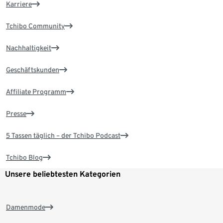
Karriere
Tchibo Community
Nachhaltigkeit
Geschäftskunden
Affiliate Programm
Presse
5 Tassen täglich – der Tchibo Podcast
Tchibo Blog
Unsere beliebtesten Kategorien
Damenmode