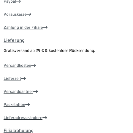
Paypal
Vorauskasse
Zahlung in der Filiale
Lieferung
Gratisversand ab 29 € & kostenlose Rücksendung.
Versandkosten
Lieferzeit
Versandpartner
Packstation
Lieferadresse ändern
Filialabholung