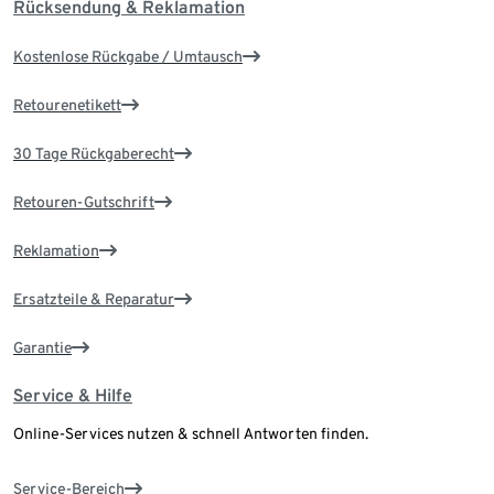
Rücksendung & Reklamation
Kostenlose Rückgabe / Umtausch
Retourenetikett
30 Tage Rückgaberecht
Retouren-Gutschrift
Reklamation
Ersatzteile & Reparatur
Garantie
Service & Hilfe
Online-Services nutzen & schnell Antworten finden.
Service-Bereich