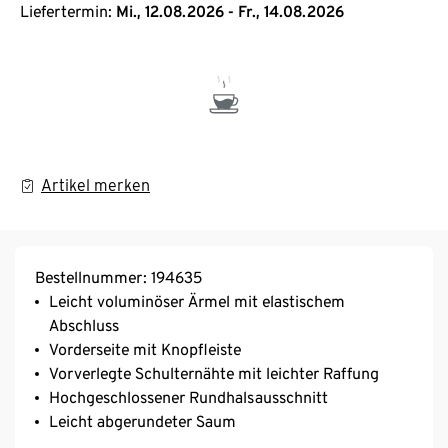
Liefertermin:
Mi., 12.08.2026 - Fr., 14.08.2026
Artikel merken
Bestellnummer: 194635
Leicht voluminöser Ärmel mit elastischem
Abschluss
Vorderseite mit Knopfleiste
Vorverlegte Schulternähte mit leichter Raffung
Hochgeschlossener Rundhalsausschnitt
Leicht abgerundeter Saum