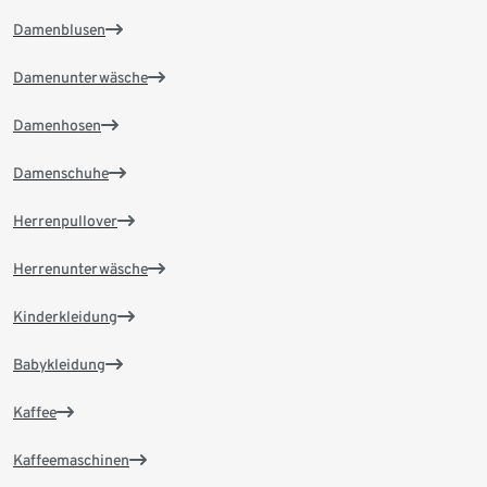
Damenblusen
Damenunterwäsche
Damenhosen
Damenschuhe
Herrenpullover
Herrenunterwäsche
Kinderkleidung
Babykleidung
Kaffee
Kaffeemaschinen