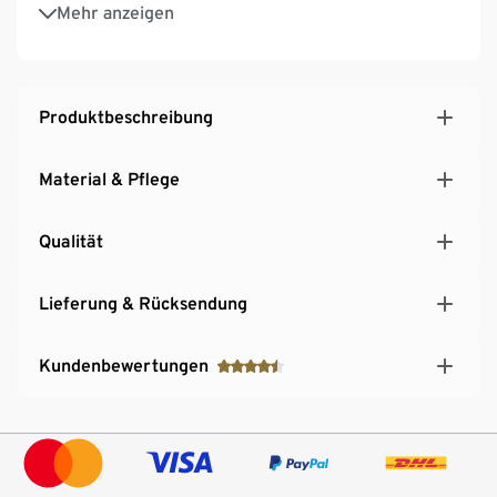
Ganzflächige Stickerei
Mehr anzeigen
Produktbeschreibung
Material & Pflege
Qualität
Lieferung & Rücksendung
Kundenbewertungen