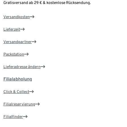
Gratisversand ab 29 € & kostenlose Rücksendung.
Versandkosten
Lieferzeit
Versandpartner
Packstation
Lieferadresse ändern
Filialabholung
Click & Collect
Filialreservierung
Filialfinder