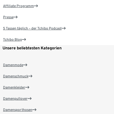
Affiliate Programm
Presse
5 Tassen täglich – der Tchibo Podcast
Tchibo Blog
Unsere beliebtesten Kategorien
Damenmode
Damenschmuck
Damenkleider
Damenpullover
Damensporthosen