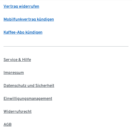
Vertrag widerrufen
Mobilfunkvertrag kündigen
Kaffee-Abo kündigen
Service & Hilfe
Impressum
Datenschutz und Sicherheit
Einwilligungsmanagement
Widerrufsrecht
AGB