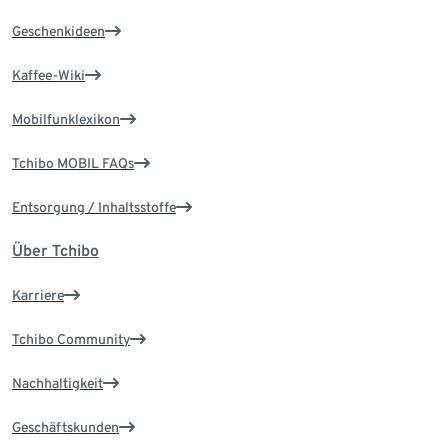
Geschenkideen
Kaffee-Wiki
Mobilfunklexikon
Tchibo MOBIL FAQs
Entsorgung / Inhaltsstoffe
Über Tchibo
Karriere
Tchibo Community
Nachhaltigkeit
Geschäftskunden