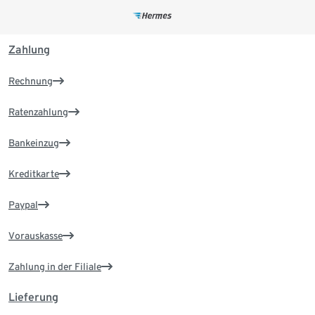
Zahlung
Rechnung
Ratenzahlung
Bankeinzug
Kreditkarte
Paypal
Vorauskasse
Zahlung in der Filiale
Lieferung