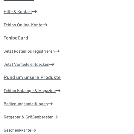
Hilfe & Kontakt
Tchibo Online-Konto
TchiboCard
Jetzt kostenlos registrieren
Jetzt Vorteile entdecken
Rund um unsere Produkte
Tchibo Kataloge & Magazine
Bedienungsanleitungen
Ratgeber & Größenberater
Geschenkkarte