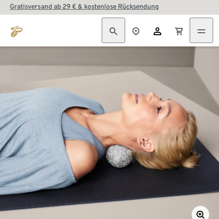
Gratisversand ab 29 € & kostenlose Rücksendung