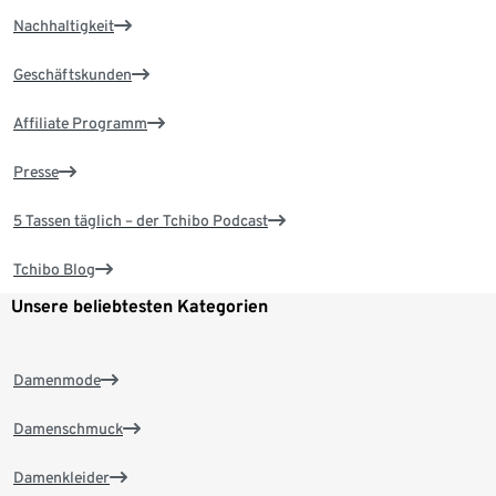
Nachhaltigkeit
Geschäftskunden
Affiliate Programm
Presse
5 Tassen täglich – der Tchibo Podcast
Tchibo Blog
Unsere beliebtesten Kategorien
Damenmode
Damenschmuck
Damenkleider