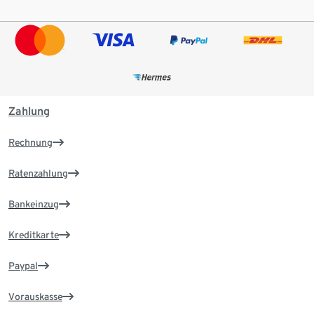
Zahlung
Rechnung
Ratenzahlung
Bankeinzug
Kreditkarte
Paypal
Vorauskasse