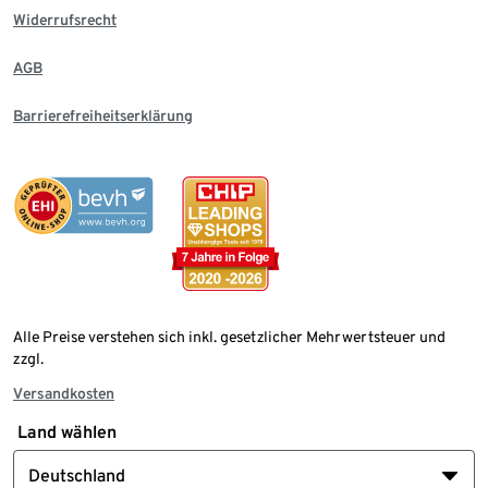
Widerrufsrecht
AGB
Barrierefreiheitserklärung
Alle Preise verstehen sich inkl. gesetzlicher Mehrwertsteuer und
zzgl.
Versandkosten
Land wählen
Deutschland