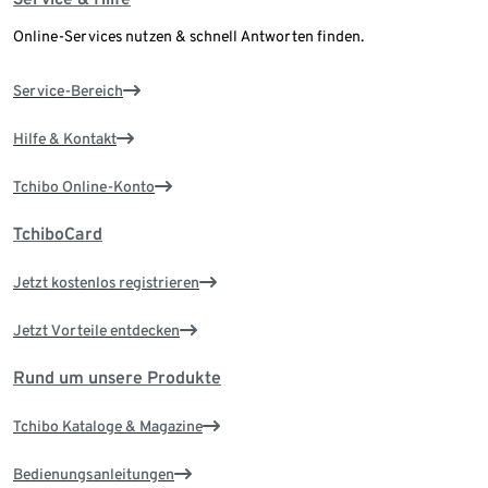
Online-Services nutzen & schnell Antworten finden.
Service-Bereich
Hilfe & Kontakt
Tchibo Online-Konto
TchiboCard
Jetzt kostenlos registrieren
Jetzt Vorteile entdecken
Rund um unsere Produkte
Tchibo Kataloge & Magazine
Bedienungsanleitungen