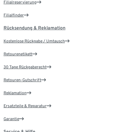
Filialreservierung
Filialfinder
Rücksendung & Reklamation
Kostenlose Rückgabe / Umtausch
Retourenetikett
30 Tage Rückgaberecht
Retouren-Gutschrift
Reklamation
Ersatzteile & Reparatur
Garantie
Service & Hilfe