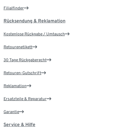
Filialfinder
Rücksendung & Reklamation
Kostenlose Rückgabe / Umtausch
Retourenetikett
30 Tage Rückgaberecht
Retouren-Gutschrift
Reklamation
Ersatzteile & Reparatur
Garantie
Service & Hilfe