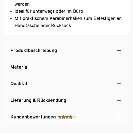
werden
Ideal für unterwegs oder im Büro
Mit praktischem Karabinerhaken zum Befestigen an
Handtasche oder Rucksack
Produktbeschreibung
Material
Qualität
Lieferung & Rücksendung
Kundenbewertungen