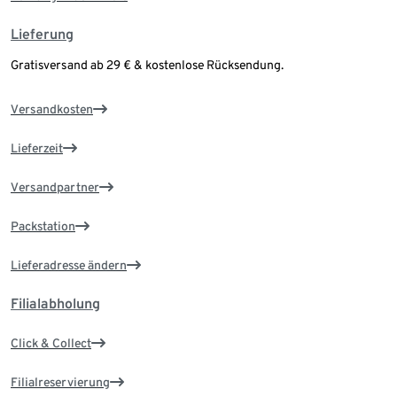
Lieferung
Gratisversand ab 29 € & kostenlose Rücksendung.
Versandkosten
Lieferzeit
Versandpartner
Packstation
Lieferadresse ändern
Filialabholung
Click & Collect
Filialreservierung