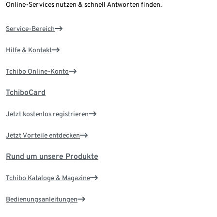
Online-Services nutzen & schnell Antworten finden.
Service-Bereich
Hilfe & Kontakt
Tchibo Online-Konto
TchiboCard
Jetzt kostenlos registrieren
Jetzt Vorteile entdecken
Rund um unsere Produkte
Tchibo Kataloge & Magazine
Bedienungsanleitungen