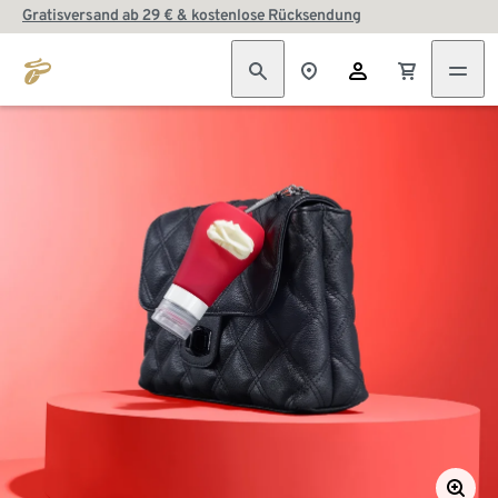
Gratisversand ab 29 € & kostenlose Rücksendung