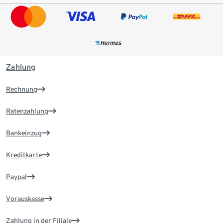
Zahlung
Rechnung
Ratenzahlung
Bankeinzug
Kreditkarte
Paypal
Vorauskasse
Zahlung in der Filiale