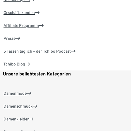
Geschäftskunden
Affiliate Programm
Presse
5 Tassen täglich – der Tchibo Podcast
Tchibo Blog
Unsere beliebtesten Kategorien
Damenmode
Damenschmuck
Damenkleider