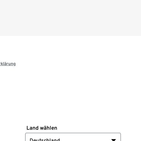
rklärung
Land wählen
Deutschland