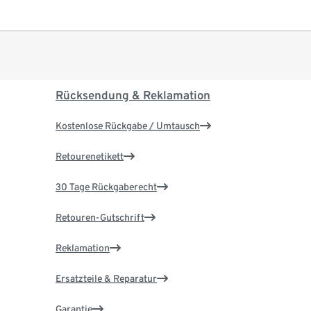
Rücksendung & Reklamation
Kostenlose Rückgabe / Umtausch
Retourenetikett
30 Tage Rückgaberecht
Retouren-Gutschrift
Reklamation
Ersatzteile & Reparatur
Garantie