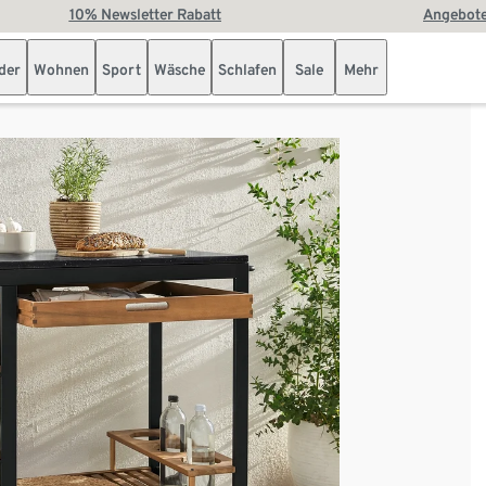
10% Newsletter Rabatt
Angebote
der
Wohnen
Sport
Wäsche
Schlafen
Sale
Mehr