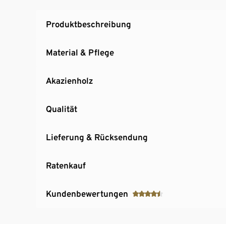
UV-und witterungsbeständig.
Produktbeschreibung
Material & Pflege
Akazienholz
Qualität
Lieferung & Rücksendung
Ratenkauf
Kundenbewertungen