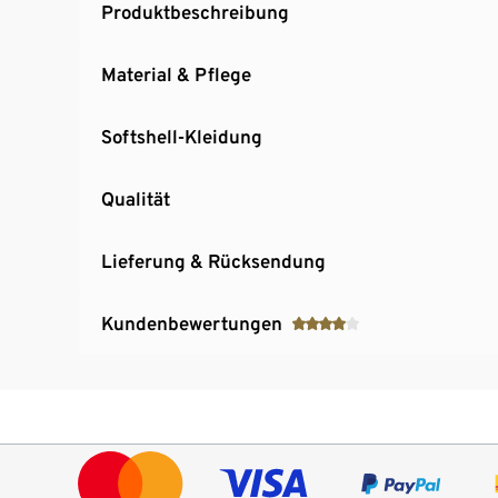
Produktbeschreibung
Material & Pflege
Softshell-Kleidung
Qualität
Lieferung & Rücksendung
Kundenbewertungen