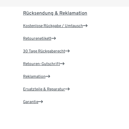
Rücksendung & Reklamation
Kostenlose Rückgabe / Umtausch
Retourenetikett
30 Tage Rückgaberecht
Retouren-Gutschrift
Reklamation
Ersatzteile & Reparatur
Garantie