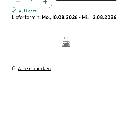
Auf Lager
Liefertermin:
Mo., 10.08.2026 - Mi., 12.08.2026
Artikel merken