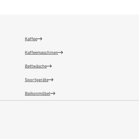
Kaffee
Kaffeemaschinen
Bettwäsche
Sportgeräte
Balkonmöbel