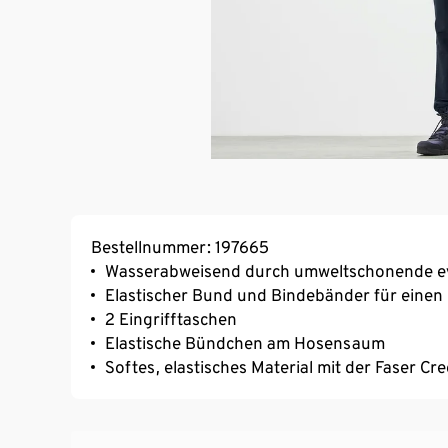
Bestellnummer: 197665
Wasserabweisend durch umweltschonende e
Elastischer Bund und Bindebänder für eine
2 Eingrifftaschen
Elastische Bündchen am Hosensaum
Softes, elastisches Material mit der Faser C