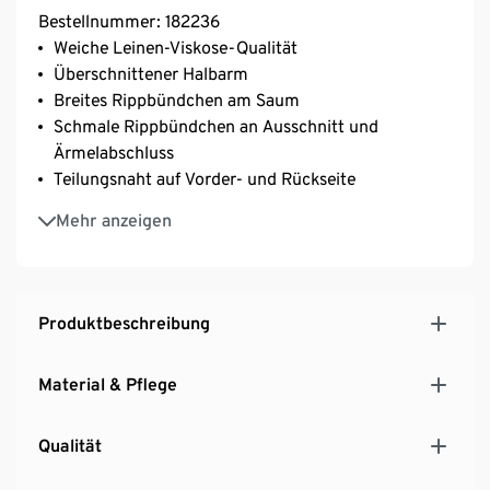
Bestellnummer: 182236
Weiche Leinen-Viskose-Qualität
Überschnittener Halbarm
Breites Rippbündchen am Saum
Schmale Rippbündchen an Ausschnitt und
Ärmelabschluss
Teilungsnaht auf Vorder- und Rückseite
Rundhalsausschnitt
Mehr anzeigen
Produktbeschreibung
Material & Pflege
Qualität