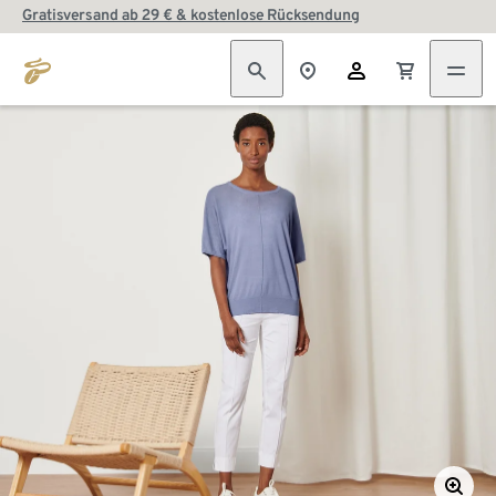
Gratisversand ab 29 € & kostenlose Rücksendung