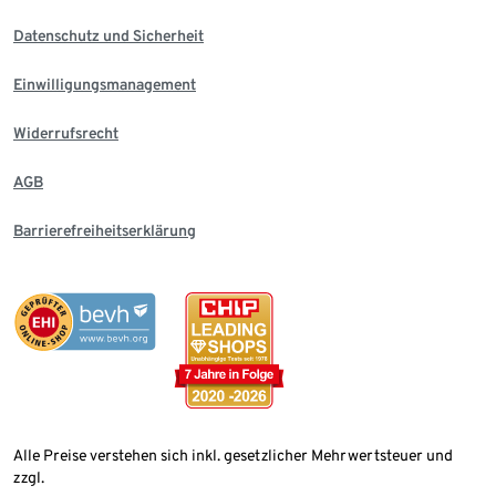
Datenschutz und Sicherheit
Einwilligungsmanagement
Widerrufsrecht
AGB
Barrierefreiheitserklärung
Alle Preise verstehen sich inkl. gesetzlicher Mehrwertsteuer und
zzgl.