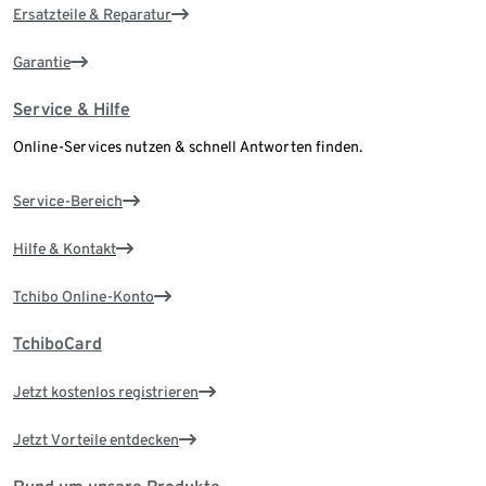
Ersatzteile & Reparatur
Garantie
Service & Hilfe
Online-Services nutzen & schnell Antworten finden.
Service-Bereich
Hilfe & Kontakt
Tchibo Online-Konto
TchiboCard
Jetzt kostenlos registrieren
Jetzt Vorteile entdecken