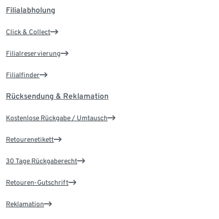
Filialabholung
Click & Collect
Filialreservierung
Filialfinder
Rücksendung & Reklamation
Kostenlose Rückgabe / Umtausch
Retourenetikett
30 Tage Rückgaberecht
Retouren-Gutschrift
Reklamation