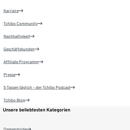
Karriere
Tchibo Community
Nachhaltigkeit
Geschäftskunden
Affiliate Programm
Presse
5 Tassen täglich – der Tchibo Podcast
Tchibo Blog
Unsere beliebtesten Kategorien
Damenmode