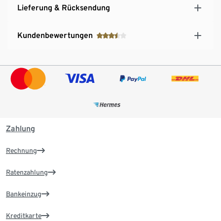
Lieferung & Rücksendung
Kundenbewertungen
Zahlung
Rechnung
Ratenzahlung
Bankeinzug
Kreditkarte