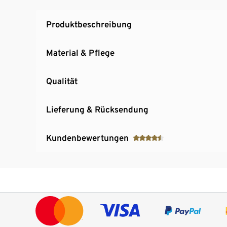
Produktbeschreibung
Material & Pflege
Qualität
Lieferung & Rücksendung
Kundenbewertungen