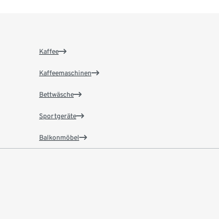
Kaffee
Kaffeemaschinen
Bettwäsche
Sportgeräte
Balkonmöbel