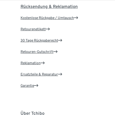
Rücksendung & Reklamation
Kostenlose Rückgabe / Umtausch
Retourenetikett
30 Tage Rückgaberecht
Retouren-Gutschrift
Reklamation
Ersatzteile & Reparatur
Garantie
Über Tchibo