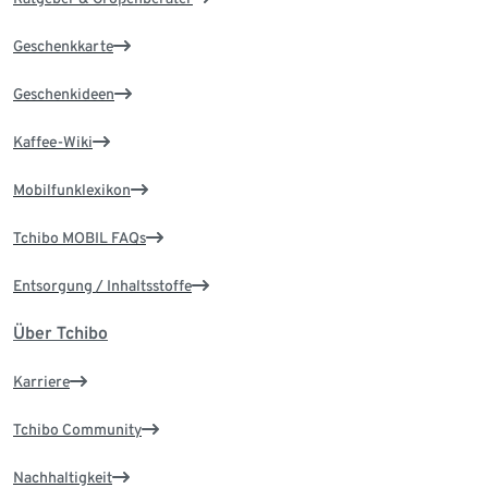
Geschenkkarte
Geschenkideen
Kaffee-Wiki
Mobilfunklexikon
Tchibo MOBIL FAQs
Entsorgung / Inhaltsstoffe
Über Tchibo
Karriere
Tchibo Community
Nachhaltigkeit