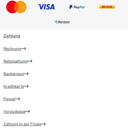
Zahlung
Rechnung
Ratenzahlung
Bankeinzug
Kreditkarte
Paypal
Vorauskasse
Zahlung in der Filiale