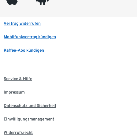
Vertrag widerrufen
Mobilfunkvertrag kündigen
Kaffee-Abo kündigen
Service & Hilfe
Impressum
Datenschutz und Sicherheit
Einwilligungsmanagement
Widerrufsrecht