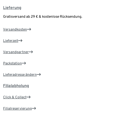
Lieferung
Gratisversand ab 29 € & kostenlose Rücksendung.
Versandkosten
Lieferzeit
Versandpartner
Packstation
Lieferadresse ändern
Filialabholung
Click & Collect
Filialreservierung