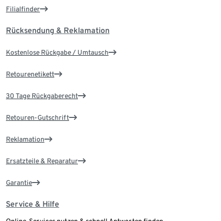
Filialfinder
Rücksendung & Reklamation
Kostenlose Rückgabe / Umtausch
Retourenetikett
30 Tage Rückgaberecht
Retouren-Gutschrift
Reklamation
Ersatzteile & Reparatur
Garantie
Service & Hilfe