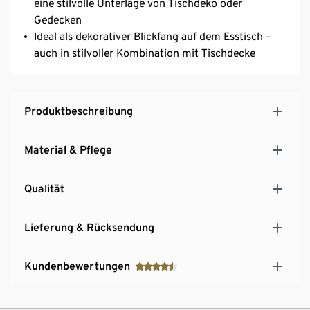
eine stilvolle Unterlage von Tischdeko oder
Gedecken
Ideal als dekorativer Blickfang auf dem Esstisch –
auch in stilvoller Kombination mit Tischdecke
Produktbeschreibung
Material & Pflege
Qualität
Lieferung & Rücksendung
Kundenbewertungen