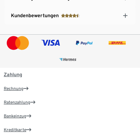
Kundenbewertungen
Zahlung
Rechnung
Ratenzahlung
Bankeinzug
Kreditkarte