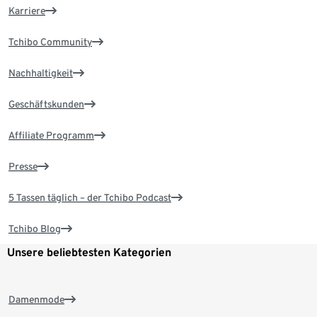
Karriere
Tchibo Community
Nachhaltigkeit
Geschäftskunden
Affiliate Programm
Presse
5 Tassen täglich – der Tchibo Podcast
Tchibo Blog
Unsere beliebtesten Kategorien
Damenmode