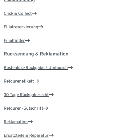
Click & Collect
Filialreservierung
Filialfinder
Rücksendung & Reklamation
Kostenlose Rückgabe / Umtausch
Retourenetikett
30 Tage Rückgaberecht
Retouren-Gutschrift
Reklamation
Ersatzteile & Reparatur