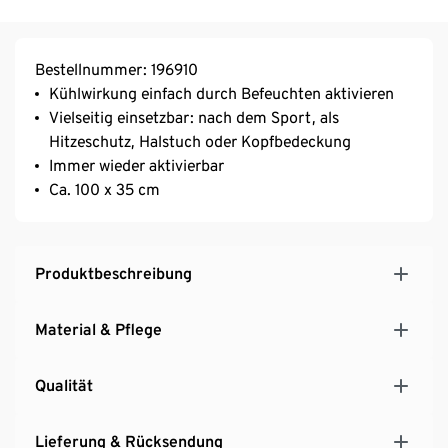
Bestellnummer: 196910
Kühlwirkung einfach durch Befeuchten aktivieren
Vielseitig einsetzbar: nach dem Sport, als
Hitzeschutz, Halstuch oder Kopfbedeckung
Immer wieder aktivierbar
Ca. 100 x 35 cm
Produktbeschreibung
Material & Pflege
Qualität
Lieferung & Rücksendung