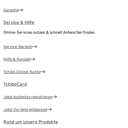
Garantie
Service & Hilfe
Online-Services nutzen & schnell Antworten finden.
Service-Bereich
Hilfe & Kontakt
Tchibo Online-Konto
TchiboCard
Jetzt kostenlos registrieren
Jetzt Vorteile entdecken
Rund um unsere Produkte