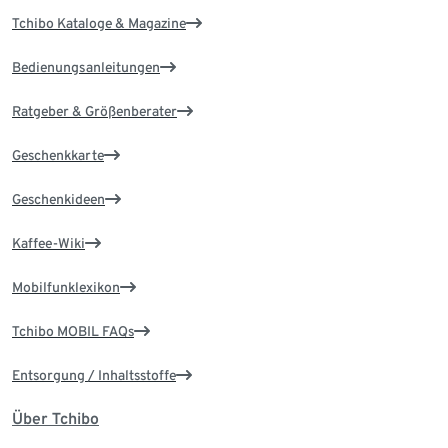
Tchibo Kataloge & Magazine
Bedienungsanleitungen
Ratgeber & Größenberater
Geschenkkarte
Geschenkideen
Kaffee-Wiki
Mobilfunklexikon
Tchibo MOBIL FAQs
Entsorgung / Inhaltsstoffe
Über Tchibo