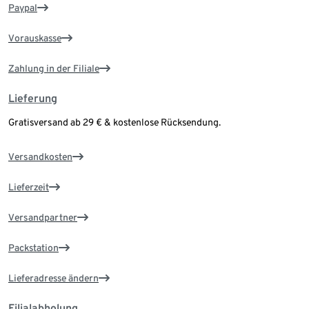
Paypal
Vorauskasse
Zahlung in der Filiale
Lieferung
Gratisversand ab 29 € & kostenlose Rücksendung.
Versandkosten
Lieferzeit
Versandpartner
Packstation
Lieferadresse ändern
Filialabholung