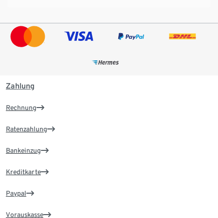
Zahlung
Rechnung
Ratenzahlung
Bankeinzug
Kreditkarte
Paypal
Vorauskasse