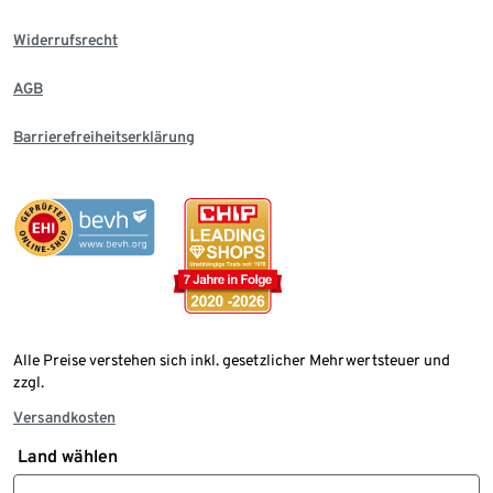
Widerrufsrecht
AGB
Barrierefreiheitserklärung
Alle Preise verstehen sich inkl. gesetzlicher Mehrwertsteuer und
zzgl.
Versandkosten
Land wählen