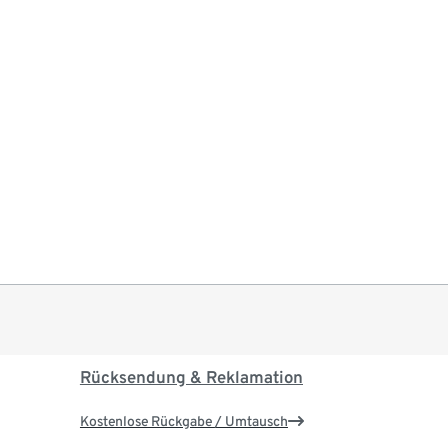
Rücksendung & Reklamation
Kostenlose Rückgabe / Umtausch