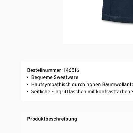
Bestellnummer: 146516
Bequeme Sweatware
Hautsympathisch durch hohen Baumwollante
Seitliche Eingrifftaschen mit kontrastfarben
Produktbeschreibung