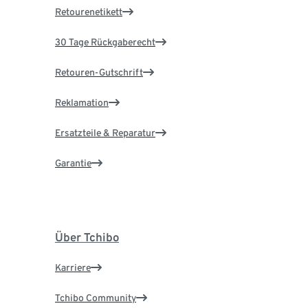
Retourenetikett
30 Tage Rückgaberecht
Retouren-Gutschrift
Reklamation
Ersatzteile & Reparatur
Garantie
Über Tchibo
Karriere
Tchibo Community