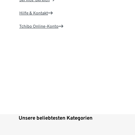
Hilfe & Kontakt
Tchibo Online-Konto
Unsere beliebtesten Kategorien