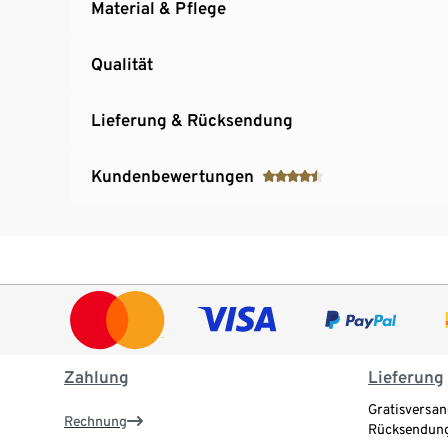
Material & Pflege
Qualität
Lieferung & Rücksendung
Kundenbewertungen
Zahlung
Lieferung
Gratisversan
Rechnung
Rücksendung