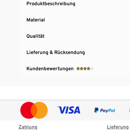
Produktbeschreibung
Material
Qualität
Lieferung & Rücksendung
Kundenbewertungen
Zahlung
Lieferung