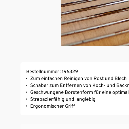
Bestellnummer: 196329
Zum einfachen Reinigen von Rost und Blech
Schaber zum Entfernen von Koch- und Back
Geschwungene Borstenform für eine optim
Strapazierfähig und langlebig
Ergonomischer Griff