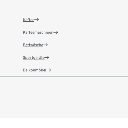
Kaffee
Kaffeemaschinen
Bettwäsche
Sportgeräte
Balkonmöbel