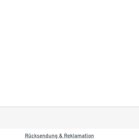
Rücksendung & Reklamation