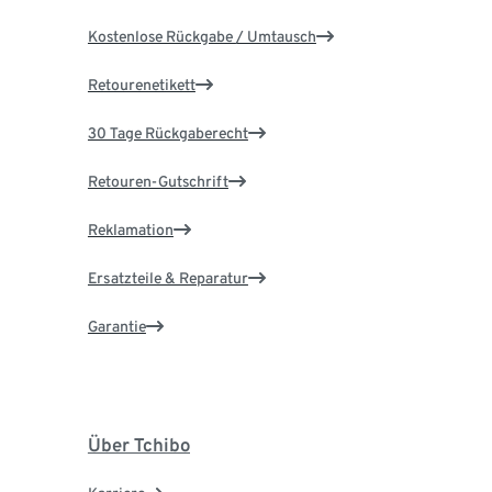
Kostenlose Rückgabe / Umtausch
Retourenetikett
30 Tage Rückgaberecht
Retouren-Gutschrift
Reklamation
Ersatzteile & Reparatur
Garantie
Über Tchibo