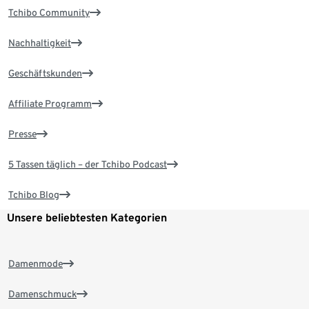
Tchibo Community
Nachhaltigkeit
Geschäftskunden
Affiliate Programm
Presse
5 Tassen täglich – der Tchibo Podcast
Tchibo Blog
Unsere beliebtesten Kategorien
Damenmode
Damenschmuck