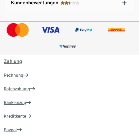
Kundenbewertungen
Zahlung
Rechnung
Ratenzahlung
Bankeinzug
Kreditkarte
Paypal