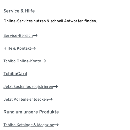
Service & Hilfe
Online-Services nutzen & schnell Antworten finden.
Service-Bereich
Hilfe & Kontakt
Tchibo Online-Konto
TchiboCard
Jetzt kostenlos registrieren
Jetzt Vorteile entdecken
Rund um unsere Produkte
Tchibo Kataloge & Magazine