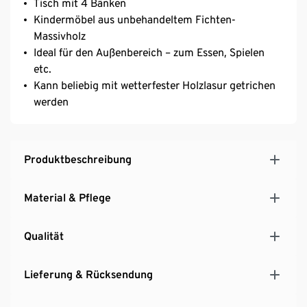
Tisch mit 4 Bänken
Kindermöbel aus unbehandeltem Fichten-
Massivholz
Ideal für den Außenbereich – zum Essen, Spielen
etc.
Kann beliebig mit wetterfester Holzlasur getrichen
werden
Produktbeschreibung
Material & Pflege
Qualität
Lieferung & Rücksendung