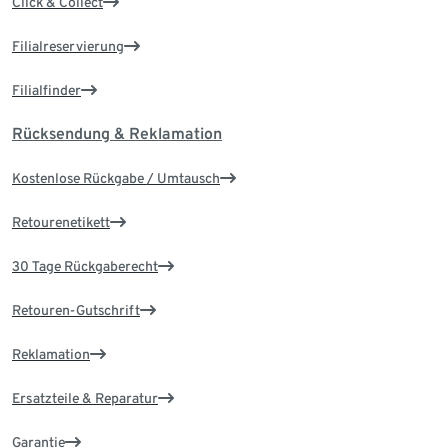
Click & Collect
Filialreservierung
Filialfinder
Rücksendung & Reklamation
Kostenlose Rückgabe / Umtausch
Retourenetikett
30 Tage Rückgaberecht
Retouren-Gutschrift
Reklamation
Ersatzteile & Reparatur
Garantie