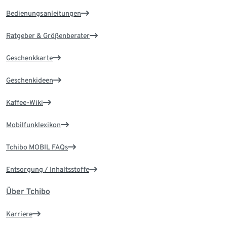
Bedienungsanleitungen
Ratgeber & Größenberater
Geschenkkarte
Geschenkideen
Kaffee-Wiki
Mobilfunklexikon
Tchibo MOBIL FAQs
Entsorgung / Inhaltsstoffe
Über Tchibo
Karriere