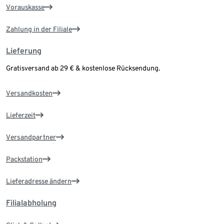
Vorauskasse
Zahlung in der Filiale
Lieferung
Gratisversand ab 29 € & kostenlose Rücksendung.
Versandkosten
Lieferzeit
Versandpartner
Packstation
Lieferadresse ändern
Filialabholung