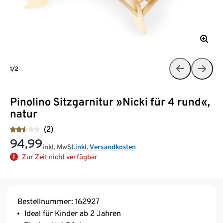
1/2
Pinolino Sitzgarnitur »Nicki für 4 rund«,
natur
(2)
94,99
inkl. MwSt.
inkl. Versandkosten
Zur Zeit nicht verfügbar
Bestellnummer: 162927
Ideal für Kinder ab 2 Jahren