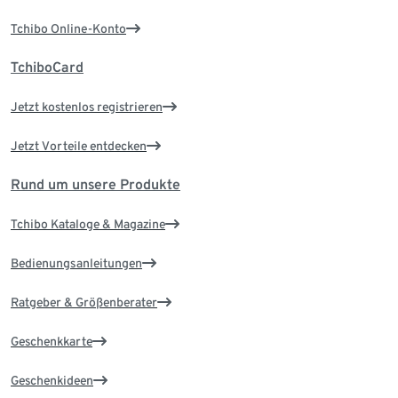
Tchibo Online-Konto
TchiboCard
Jetzt kostenlos registrieren
Jetzt Vorteile entdecken
Rund um unsere Produkte
Tchibo Kataloge & Magazine
Bedienungsanleitungen
Ratgeber & Größenberater
Geschenkkarte
Geschenkideen