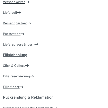
Versandkosten
Lieferzeit
Versandpartner
Packstation
Lieferadresse ändern
Filialabholung
Click & Collect
Filialreservierung
Filialfinder
Rücksendung & Reklamation