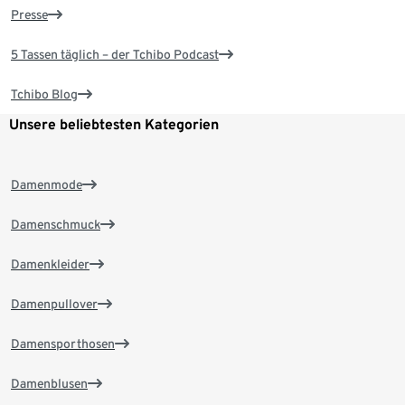
Presse
5 Tassen täglich – der Tchibo Podcast
Tchibo Blog
Unsere beliebtesten Kategorien
Damenmode
Damenschmuck
Damenkleider
Damenpullover
Damensporthosen
Damenblusen