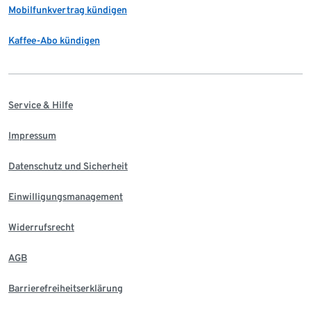
Mobilfunkvertrag kündigen
Kaffee-Abo kündigen
Service & Hilfe
Impressum
Datenschutz und Sicherheit
Einwilligungsmanagement
Widerrufsrecht
AGB
Barrierefreiheitserklärung