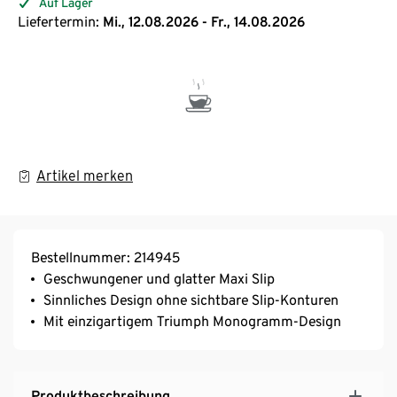
Auf Lager
Liefertermin:
Mi., 12.08.2026 - Fr., 14.08.2026
Artikel merken
Bestellnummer: 214945
Geschwungener und glatter Maxi Slip
Sinnliches Design ohne sichtbare Slip-Konturen
Mit einzigartigem Triumph Monogramm-Design
Produktbeschreibung