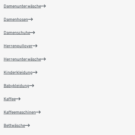
Damenunterwäsche
Damenhosen
Damenschuhe
Herrenpullover
Herrenunterwäsche
Kinderkleidung
Babykleidung
Kaffee
Kaffeemaschinen
Bettwäsche