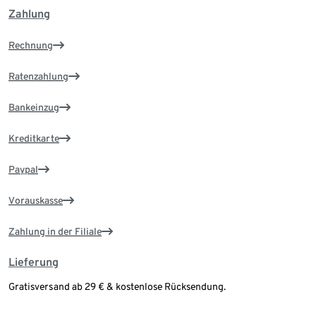
Zahlung
Rechnung
Ratenzahlung
Bankeinzug
Kreditkarte
Paypal
Vorauskasse
Zahlung in der Filiale
Lieferung
Gratisversand ab 29 € & kostenlose Rücksendung.