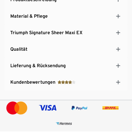
Material & Pflege
Triumph Signature Sheer Maxi EX
Qualität
Lieferung & Rücksendung
Kundenbewertungen