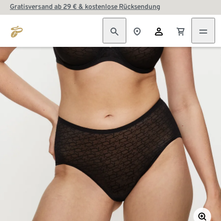
Gratisversand ab 29 € & kostenlose Rücksendung