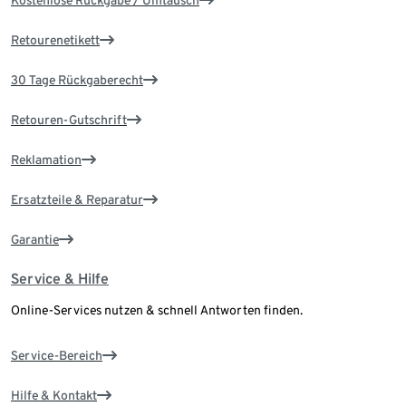
Kostenlose Rückgabe / Umtausch
Retourenetikett
30 Tage Rückgaberecht
Retouren-Gutschrift
Reklamation
Ersatzteile & Reparatur
Garantie
Service & Hilfe
Online-Services nutzen & schnell Antworten finden.
Service-Bereich
Hilfe & Kontakt